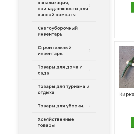
канализация,
принадлежности для
ванной комнаты
Снегоуборочный
инвентарь
Строительный
инвентарь.
Товары для дома и
сада
Товары для туризма и
отдыха
Кирка
Товары для уборки.
Хозяйственные
товары