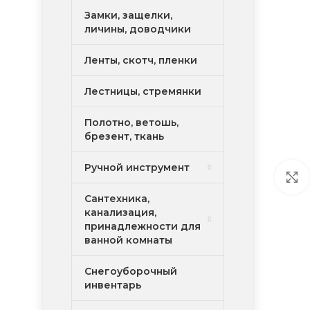
Замки, защелки,
личины, доводчики
Ленты, скотч, пленки
Лестницы, стремянки
Полотно, ветошь,
брезент, ткань
Ручной инструмент
Сантехника,
канализация,
принадлежности для
ванной комнаты
Снегоуборочный
инвентарь