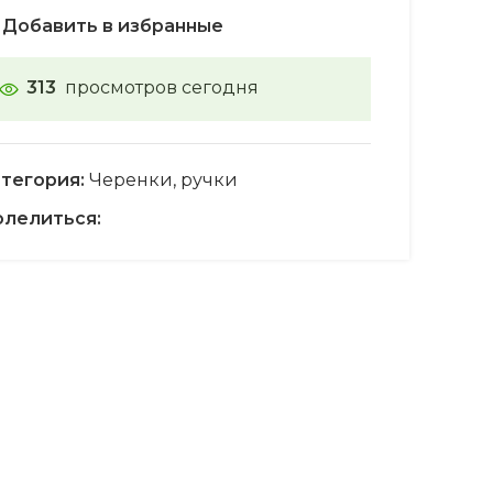
Добавить в избранные
313
просмотров сегодня
тегория:
Черенки, ручки
лелиться: