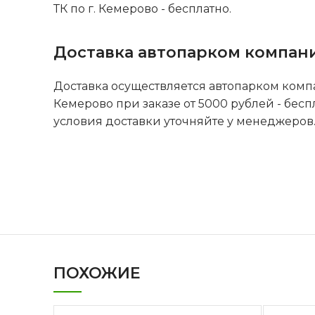
ТК по г. Кемерово - бесплатно.
Доставка автопарком компан
Доставка осуществляется автопарком комп
Кемерово при заказе от 5000 рублей - бесп
условия доставки уточняйте у менеджеров
ПОХОЖИЕ