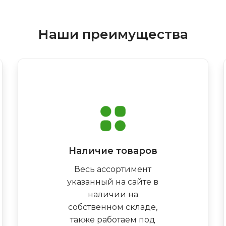
Наши преимущества
Наличие товаров
Весь ассортимент
указанный на сайте в
наличии на
собственном складе,
также работаем под