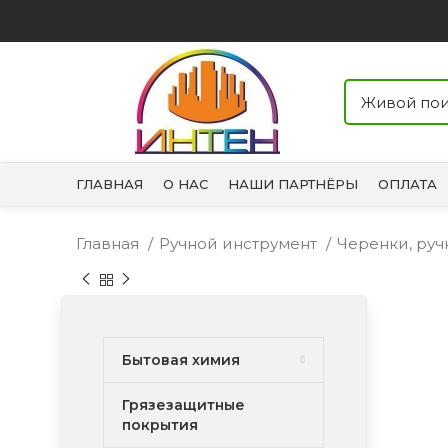
ГЛАВНАЯ
О НАС
НАШИ ПАРТНЁРЫ
ОПЛАТА
Главная
Ручной инструмент
Черенки, ру
Бытовая химия
Грязезащитные
покрытия