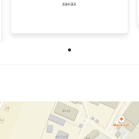
заказ.