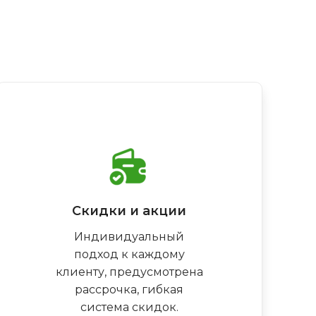
Скидки и акции
Индивидуальный
подход к каждому
клиенту, предусмотрена
рассрочка, гибкая
система скидок.