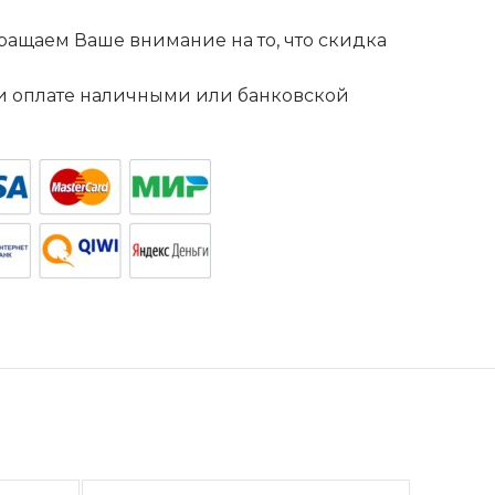
ащаем Ваше внимание на то, что скидка
. и оплате наличными или банковской