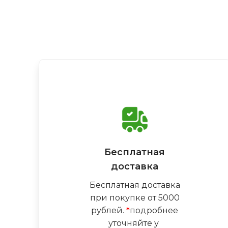
Бесплатная
доставка
Бесплатная доставка
при покупке от 5000
рублей.
*
подробнее
уточняйте у