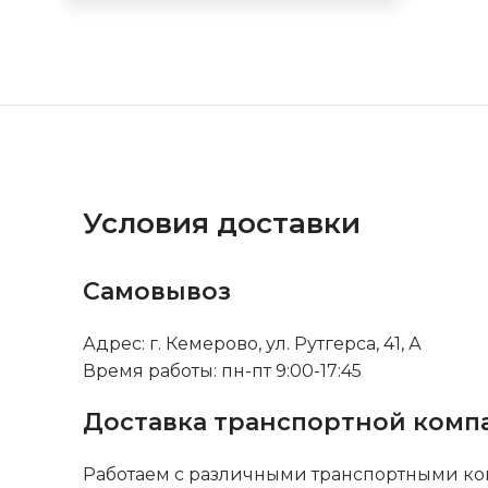
Условия доставки
Самовывоз
Адрес: г. Кемерово, ул. Рутгерса, 41, А
Время работы: пн-пт 9:00-17:45
Доставка транспортной комп
Работаем с различными транспортными ко