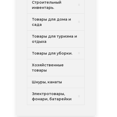
Строительный
инвентарь.
Товары для дома и
сада
Товары для туризма и
отдыха
Товары для уборки.
Хозяйственные
товары
Шнуры, канаты
Электротовары,
фонари, батарейки