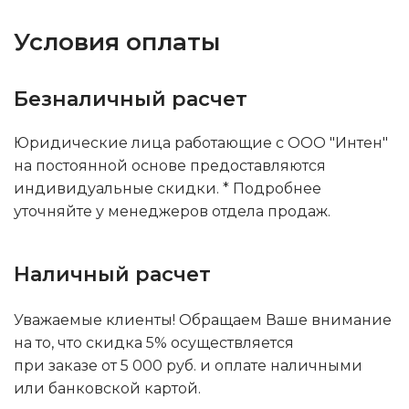
Условия оплаты
Безналичный расчет
Юридические лица работающие с ООО "Интен"
на постоянной основе предоставляются
индивидуальные скидки. * Подробнее
уточняйте у менеджеров отдела продаж.
Наличный расчет
Уважаемые клиенты! Обращаем Ваше внимание
на то, что скидка 5% осуществляется
при заказе от 5 000 руб. и оплате наличными
или банковской картой.