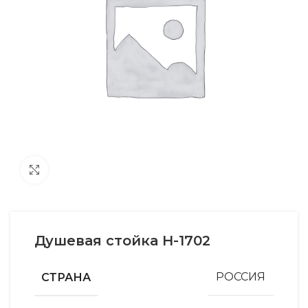
Увеличить
Душевая стойка H-1702
СТРАНА
РОССИЯ