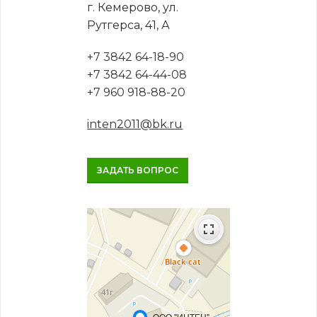
г. Кемерово, ул.
Рутгерса, 41, А
+7 3842 64-18-90
+7 3842 64-44-08
+7 960 918-88-20
inten2011@bk.ru
ЗАДАТЬ ВОПРОС