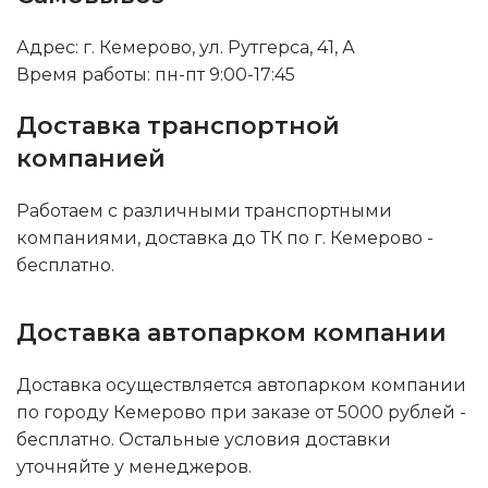
Адрес: г. Кемерово, ул. Рутгерса, 41, А
Время работы: пн-пт 9:00-17:45
Доставка транспортной
компанией
Работаем с различными транспортными
компаниями, доставка до ТК по г. Кемерово -
бесплатно.
Доставка автопарком компании
Доставка осуществляется автопарком компании
по городу Кемерово при заказе от 5000 рублей -
бесплатно. Остальные условия доставки
уточняйте у менеджеров.