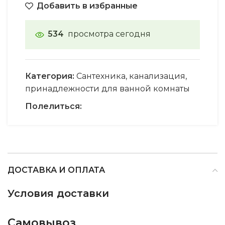
Добавить в избранные
534
просмотра сегодня
Категория:
Сантехника, канализация,
принадлежности для ванной комнаты
Полелиться:
ДОСТАВКА И ОПЛАТА
Условия доставки
Самовывоз