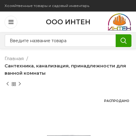
Хозяйтвенные товары и садовый инвентарь
ООО ИНТЕН
Главная
Сантехника, канализация, принадлежности для
ванной комнаты
РАСПРОДАНО