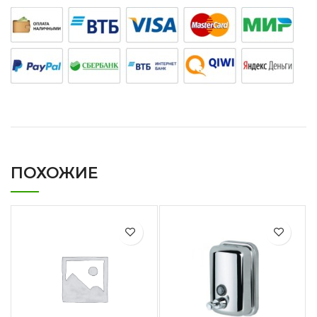
ПОХОЖИЕ