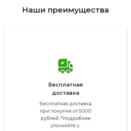
Наши преимущества
Бесплатная
доставка
Бесплатная доставка
при покупке от 5000
рублей.
*
подробнее
уточняйте у