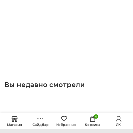
Вы недавно смотрели
0
Магазин
Сайдбар
Избранные
Корзина
ЛК