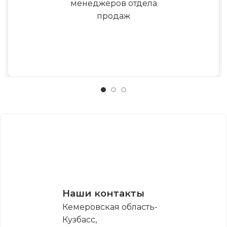
менеджеров отдела
продаж
Наши контакты
Кемеровская область-
Кузбасс,