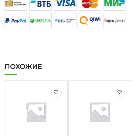
ПОХОЖИЕ