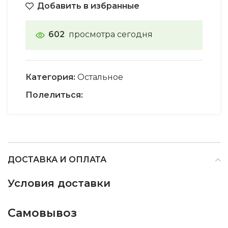
Добавить в избранные
602
просмотра сегодня
Категория:
Остальное
Полелиться:
ДОСТАВКА И ОПЛАТА
Условия доставки
Самовывоз