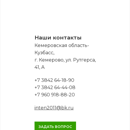
Наши контакты
Кемеровская область-
Кузбасс,
г. Кемерово, ул. Рутгерса,
41, А
+7 3842 64-18-90
+7 3842 64-44-08
+7 960 918-88-20
inten2011@bk.ru
ЗАДАТЬ ВОПРОС