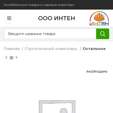
Хозяйтвенные товары и садовый инвентарь
ООО ИНТЕН
Главная
Строительный инвентарь.
Остальное
РАСПРОДАНО