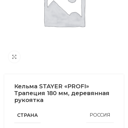
Увеличить
Кельма STAYER «PROFI»
Трапеция 180 мм, деревянная
рукоятка
СТРАНА
РОССИЯ