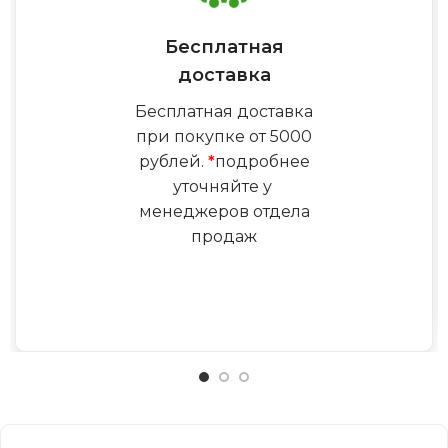
Бесплатная
доставка
Бесплатная доставка
при покупке от 5000
рублей.
*
подробнее
уточняйте у
менеджеров отдела
продаж