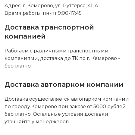
Адрес: г. Кемерово, ул. Рутгерса, 41, А
Время работы: пн-пт 9:00-17:45
Доставка транспортной
компанией
Работаем с различными транспортными
компаниями, доставка до ТК по г. Кемерово -
бесплатно.
Доставка автопарком компании
Доставка осуществляется автопарком компании
по городу Кемерово при заказе от 5000 рублей -
бесплатно. Остальные условия доставки
уточняйте у менеджеров.