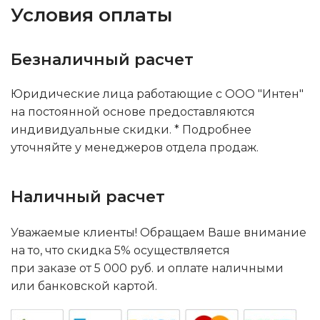
Условия оплаты
Безналичный расчет
Юридические лица работающие с ООО "Интен"
на постоянной основе предоставляются
индивидуальные скидки. * Подробнее
уточняйте у менеджеров отдела продаж.
Наличный расчет
Уважаемые клиенты! Обращаем Ваше внимание
на то, что скидка 5% осуществляется
при заказе от 5 000 руб. и оплате наличными
или банковской картой.