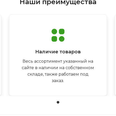
Наши преимущества
Наличие товаров
Весь ассортимент указанный на
сайте в наличии на собственном
складе, также работаем под
заказ.