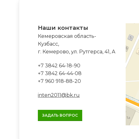
Наши контакты
Кемеровская область-
Кузбасс,
г. Кемерово, ул. Рутгерса, 41, А
+7 3842 64-18-90
+7 3842 64-44-08
+7 960 918-88-20
inten2011@bk.ru
ЗАДАТЬ ВОПРОС