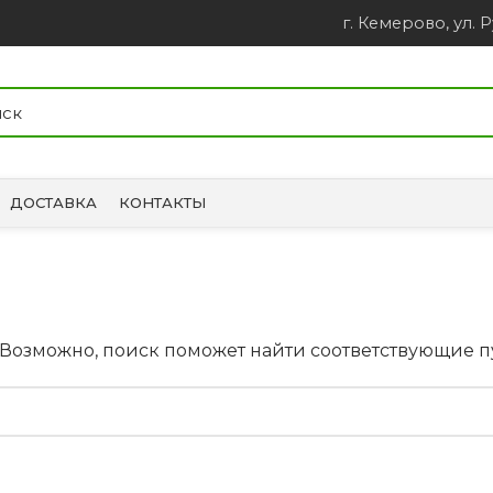
г. Кемерово, ул. Р
ДОСТАВКА
КОНТАКТЫ
. Возможно, поиск поможет найти соответствующие 