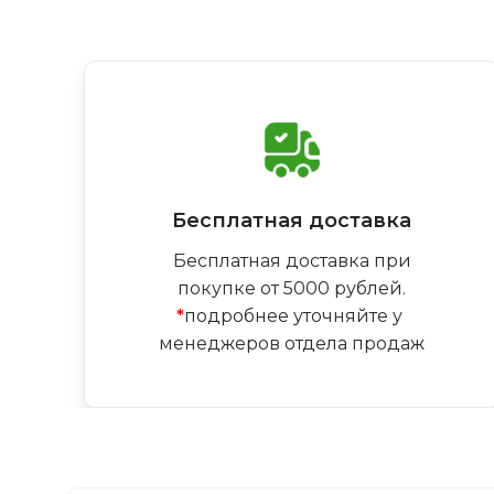
Бесплатная доставка
Бесплатная доставка при
покупке от 5000 рублей.
*
подробнее уточняйте у
менеджеров отдела продаж