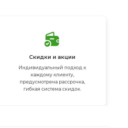
Скидки и акции
Индивидуальный подход к
каждому клиенту,
предусмотрена рассрочка,
гибкая система скидок.