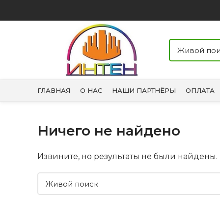
ГЛАВНАЯ
О НАС
НАШИ ПАРТНЁРЫ
ОПЛАТА
Ничего не найдено
Извините, но результаты не были найдены