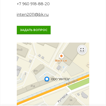
+7 960 918-88-20
inten2011@bk.ru
ЗАДАТЬ ВОПРОС