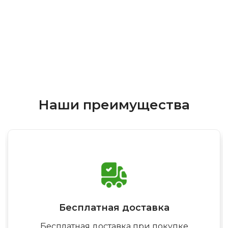
Наши преимущества
Бесплатная доставка
Бесплатная доставка при покупке