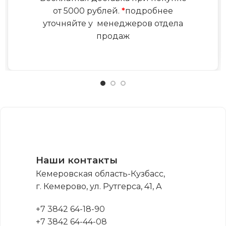
от 5000 рублей.
*
подробнее
уточняйте у менеджеров отдела
продаж
Наши контакты
Кемеровская область-Кузбасс,
г. Кемерово, ул. Рутгерса, 41, А
+7 3842 64-18-90
+7 3842 64-44-08