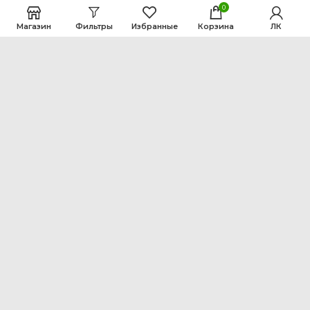
0
Магазин
Фильтры
Избранные
Корзина
ЛК