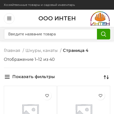
Хозяйтвенные товары и садовый инвентарь
ООО ИНТЕН
Главная
Шнуры, канаты
Страница 4
Отображение 1–12 из 40
Показать фильтры