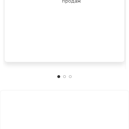
продаж