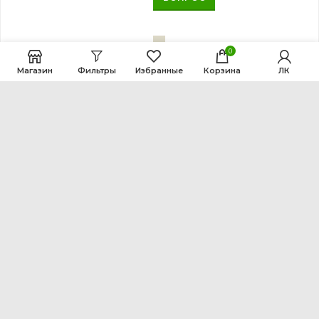
0
Магазин
Фильтры
Избранные
Корзина
ЛК