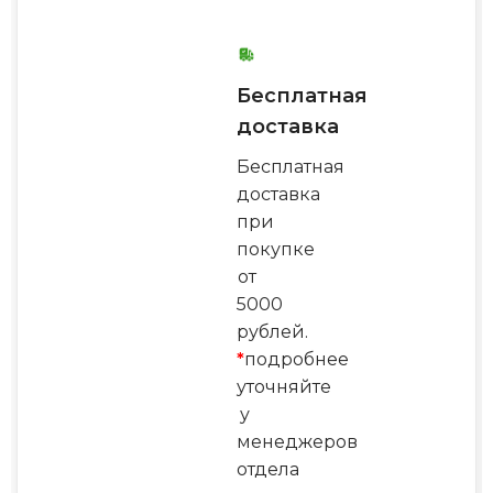
Бесплатная
доставка
Бесплатная
доставка
при
покупке
от
5000
рублей.
*
подробнее
уточняйте
у
менеджеров
отдела