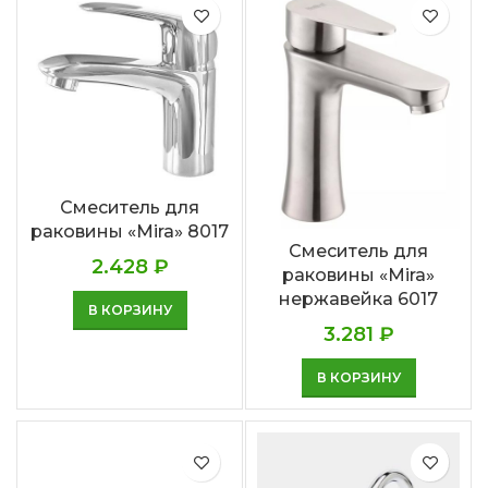
Смеситель для
раковины «Mira» 8017
Смеситель для
2.428
₽
раковины «Mira»
нержавейка 6017
В КОРЗИНУ
3.281
₽
В КОРЗИНУ