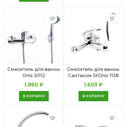
Смеситель для ванны
Смеситель для ванны
Onix A1112
Сантаком StOnix 1138
1.860
₽
1.603
₽
В КОРЗИНУ
В КОРЗИНУ