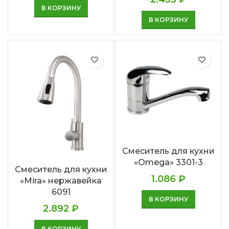
В КОРЗИНУ
В КОРЗИНУ
Смеситель для кухни
«Omega» 3301-3
Смеситель для кухни
1.086
₽
«Mira» нержавейка
6091
В КОРЗИНУ
2.892
₽
В КОРЗИНУ