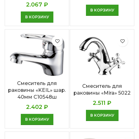
2.067
₽
В КОРЗИНУ
В КОРЗИНУ
Смеситель для
Смеситель для
раковины «KEIL» шар.
раковины «Mira» 5022
40мм С10548ш
2.511
₽
2.402
₽
В КОРЗИНУ
В КОРЗИНУ