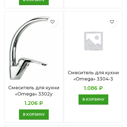
Смеситель для кухни
«Omega» 3304-3
1.086
₽
Смеситель для кухни
«Omega» 3302у
В КОРЗИНУ
1.206
₽
В КОРЗИНУ