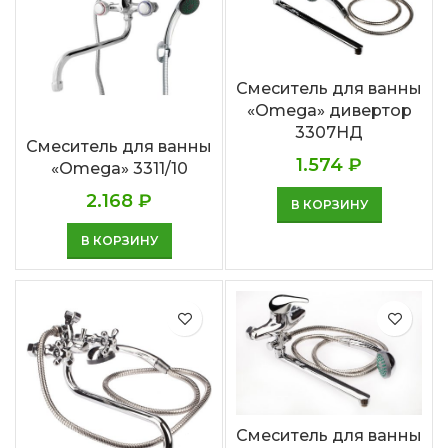
Смеситель для ванны
«Omega» дивертор
3307НД
Смеситель для ванны
1.574
₽
«Omega» 3311/10
2.168
₽
В КОРЗИНУ
В КОРЗИНУ
Смеситель для ванны