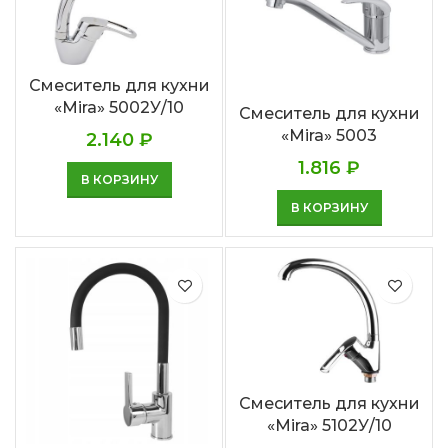
Смеситель для кухни
«Mira» 5002У/10
Смеситель для кухни
«Mira» 5003
2.140
₽
1.816
₽
В КОРЗИНУ
В КОРЗИНУ
Смеситель для кухни
«Mira» 5102У/10