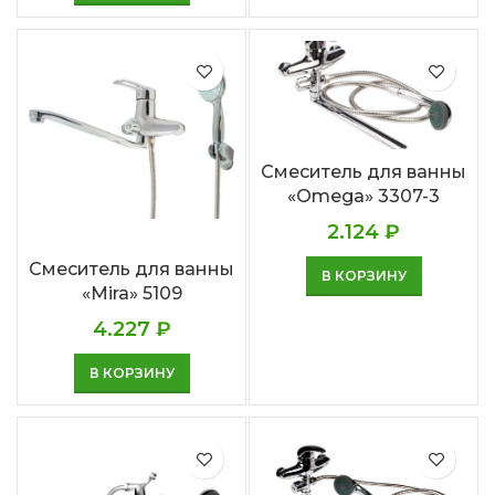
Смеситель для ванны
«Omega» 3307-3
2.124
₽
Смеситель для ванны
В КОРЗИНУ
«Mira» 5109
4.227
₽
В КОРЗИНУ