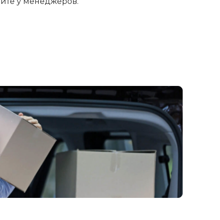
яйте у менеджеров.