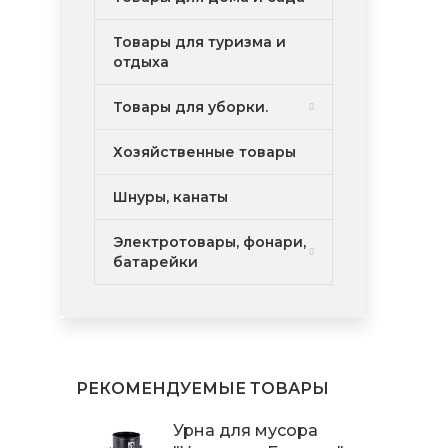
Товары для туризма и
отдыха
Товары для уборки.
Хозяйственные товары
Шнуры, канаты
Электротовары, фонари,
батарейки
РЕКОМЕНДУЕМЫЕ ТОВАРЫ
Урна для мусора