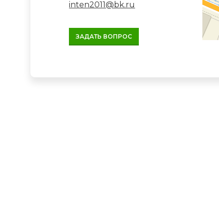
inten2011@bk.ru
ЗАДАТЬ ВОПРОС