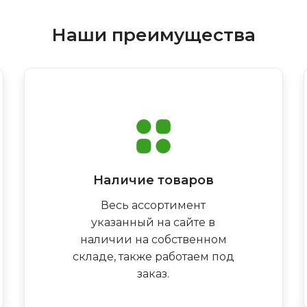
Наши преимущества
Наличие товаров
Весь ассортимент
указанный на сайте в
наличии на собственном
складе, также работаем под
заказ.