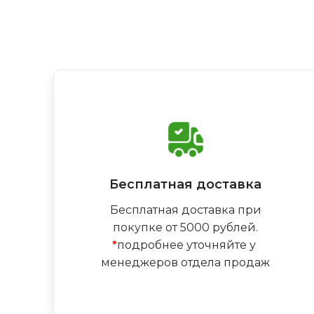
Бесплатная доставка
Бесплатная доставка при
покупке от 5000 рублей.
*
подробнее уточняйте у
менеджеров отдела продаж