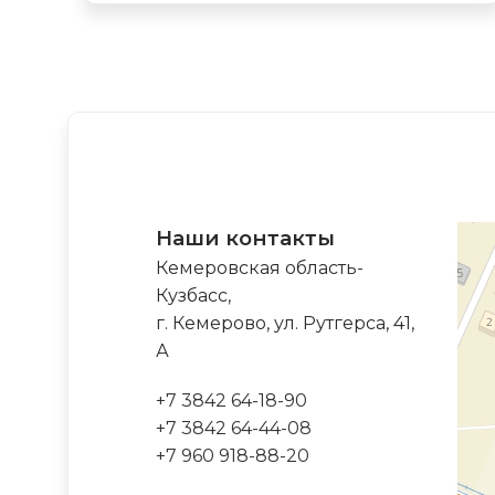
Наши контакты
Кемеровская область-
Кузбасс,
г. Кемерово, ул. Рутгерса, 41,
А
+7 3842 64-18-90
+7 3842 64-44-08
+7 960 918-88-20