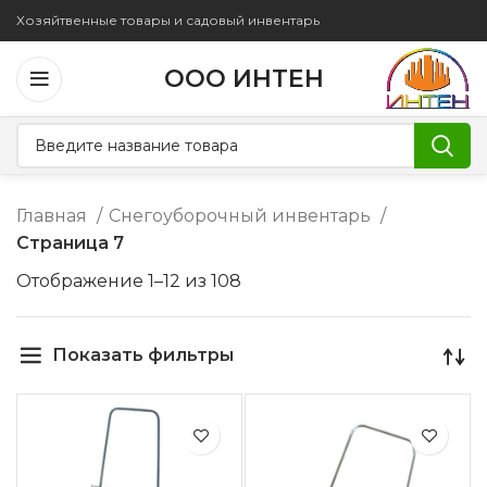
Хозяйтвенные товары и садовый инвентарь
ООО ИНТЕН
Главная
Снегоуборочный инвентарь
Страница 7
Отображение 1–12 из 108
Показать фильтры