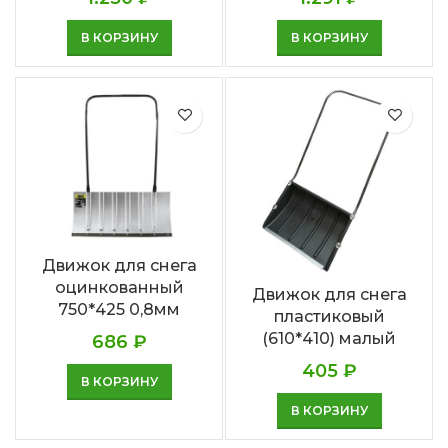
В КОРЗИНУ
В КОРЗИНУ
Движок для снега
оцинкованный
Движок для снега
750*425 0,8мм
пластиковый
(610*410) малый
686
₽
405
₽
В КОРЗИНУ
В КОРЗИНУ