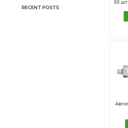
50 шт.
RECENT POSTS
Авто