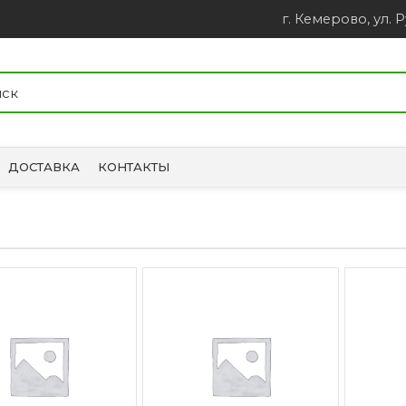
г. Кемерово, ул. Р
ДОСТАВКА
КОНТАКТЫ