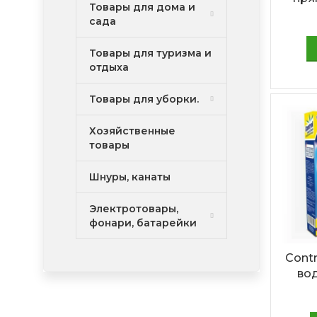
Товары для дома и
сада
Товары для туризма и
отдыха
Товары для уборки.
Хозяйственные
товары
Шнуры, канаты
Электротовары,
фонари, батарейки
Cont
вод