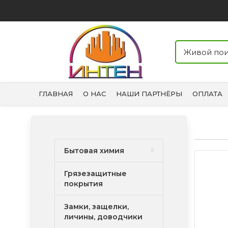
ГЛАВНАЯ
О НАС
НАШИ ПАРТНЁРЫ
ОПЛАТА
Бытовая химия
Грязезащитные
покрытия
Замки, защелки,
личины, доводчики