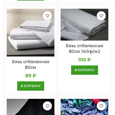
Бязь отбеленная
80см 140гр/м2
100
₽
Бязь отбеленная
80см
В КОРЗИНУ
89
₽
В КОРЗИНУ