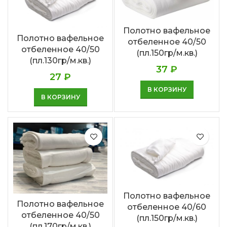
Полотно вафельное
Полотно вафельное
отбеленное 40/50
отбеленное 40/50
(пл.150гр/м.кв.)
(пл.130гр/м.кв.)
37
₽
27
₽
В КОРЗИНУ
В КОРЗИНУ
Полотно вафельное
Полотно вафельное
отбеленное 40/60
отбеленное 40/50
(пл.150гр/м.кв.)
(пл.170гр/м.кв.)