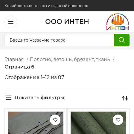
Хозяйтвенные товары и садовый инвентарь
ООО ИНТЕН
Главная
Полотно, ветошь, брезент, ткань
Страница 6
Отображение 1–12 из 87
Показать фильтры