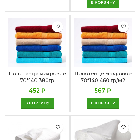
В КОРЗИНУ
Полотенце махровое
Полотенце махровое
70*140 380гр
70*140 460 гр/м2
452
₽
567
₽
В КОРЗИНУ
В КОРЗИНУ