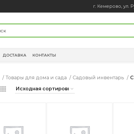
г. Кемерово, ул. Р
ДОСТАВКА
КОНТАКТЫ
я
Товары для дома и сада
Садовый инвентарь
С