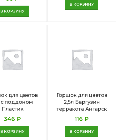
В КОРЗИНУ
В КОРЗИНУ
ок для цветов
Горшок для цветов
л с поддоном
2,5л Баргузин
Пластик
терракота Ангарск
346
₽
116
₽
В КОРЗИНУ
В КОРЗИНУ