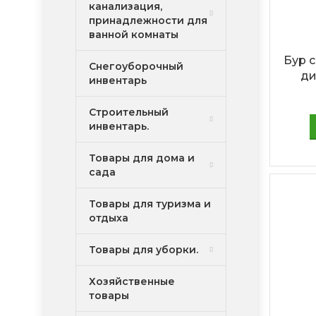
канализация,
принадлежности для
ванной комнаты
Бур 
Снегоуборочный
ди
инвентарь
Строительный
инвентарь.
Товары для дома и
сада
Товары для туризма и
отдыха
Товары для уборки.
Хозяйственные
товары