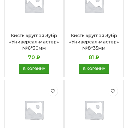
Кисть круглая Зубр
Кисть круглая Зубр
«Универсал-мастер»
«Универсал-мастер»
№6*30мм
№8*35мм
70
₽
81
₽
В КОРЗИНУ
В КОРЗИНУ