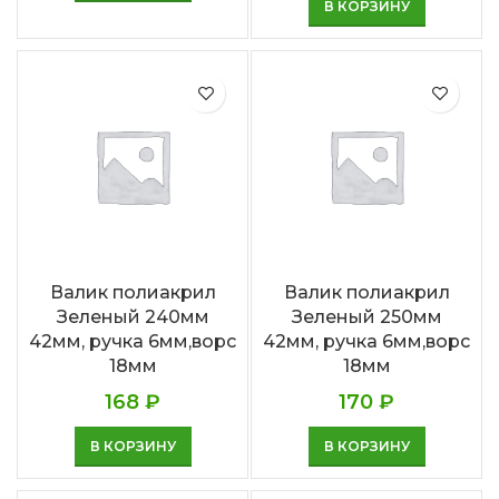
В КОРЗИНУ
Валик полиакрил
Валик полиакрил
Зеленый 240мм
Зеленый 250мм
42мм, ручка 6мм,ворс
42мм, ручка 6мм,ворс
18мм
18мм
168
₽
170
₽
В КОРЗИНУ
В КОРЗИНУ