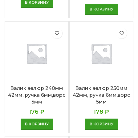
В КОРЗИНУ
В КОРЗИНУ
Валик велюр 240мм
Валик велюр 250мм
42мм, ручка 6мм,ворс
42мм, ручка 6мм,ворс
5мм
5мм
176
₽
178
₽
В КОРЗИНУ
В КОРЗИНУ