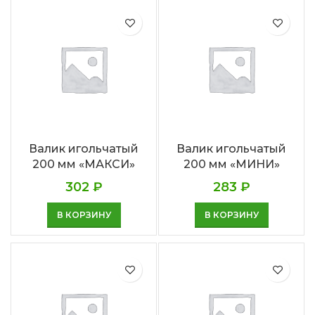
Валик игольчатый
Валик игольчатый
200 мм «МАКСИ»
200 мм «МИНИ»
302
₽
283
₽
В КОРЗИНУ
В КОРЗИНУ