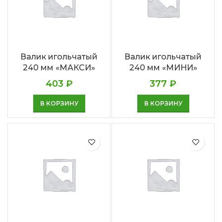
Валик игольчатый
Валик игольчатый
240 мм «МАКСИ»
240 мм «МИНИ»
403
₽
377
₽
В КОРЗИНУ
В КОРЗИНУ