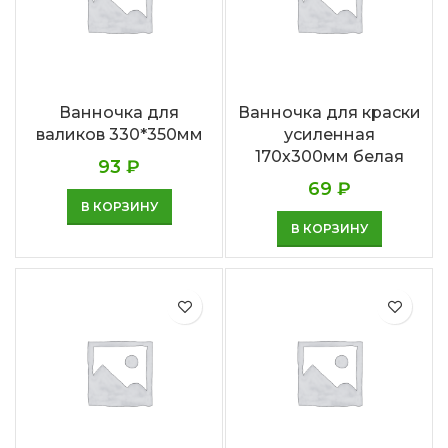
Ванночка для
Ванночка для краски
валиков 330*350мм
усиленная
170х300мм белая
93
₽
69
₽
В КОРЗИНУ
В КОРЗИНУ