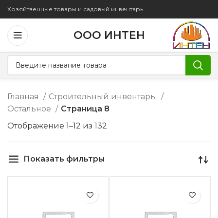
Хозяйтвенные товары и садовый инвентарь
ООО ИНТЕН
Главная
Строительный инвентарь.
Остальное
Страница 8
Отображение 1–12 из 132
Показать фильтры