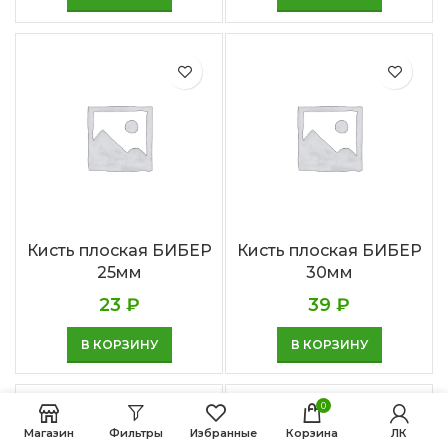
Кисть плоская БИБЕР
Кисть плоская БИБЕР
25мм
30мм
23
₽
39
₽
В КОРЗИНУ
В КОРЗИНУ
0
Магазин
Фильтры
Избранные
Корзина
ЛК