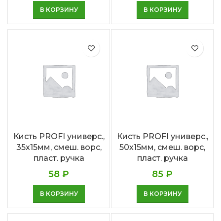
В КОРЗИНУ
В КОРЗИНУ
Кисть PROFI универс.,
Кисть PROFI универс.,
35х15мм, смеш. ворс,
50х15мм, смеш. ворс,
пласт. ручка
пласт. ручка
58
₽
85
₽
В КОРЗИНУ
В КОРЗИНУ