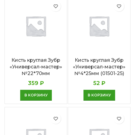
Кисть круглая Зубр
Кисть круглая Зубр
«Универсал-мастер»
«Универсал-мастер»
№22*70мм
№4*25мм (01501-25)
359
₽
52
₽
В КОРЗИНУ
В КОРЗИНУ