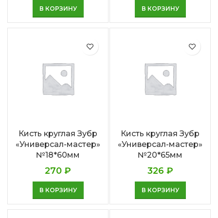
В КОРЗИНУ
В КОРЗИНУ
Кисть круглая Зубр
Кисть круглая Зубр
«Универсал-мастер»
«Универсал-мастер»
№18*60мм
№20*65мм
270
₽
326
₽
В КОРЗИНУ
В КОРЗИНУ