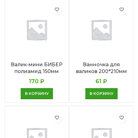
Валик-мини БИБЕР
Ванночка для
полиамид 150мм
валиков 200*210мм
170
₽
61
₽
В КОРЗИНУ
В КОРЗИНУ