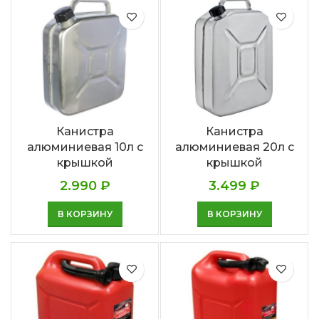
Канистра
Канистра
алюминиевая 10л с
алюминиевая 20л с
крышкой
крышкой
2.990
₽
3.499
₽
В КОРЗИНУ
В КОРЗИНУ