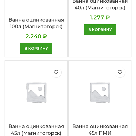
Ванна оцинкованная
40л (Магнитогорск)
1.277
₽
Ванна оцинкованная
100л (Магнитогорск)
В КОРЗИНУ
2.240
₽
В КОРЗИНУ
Ванна оцинкованная
Ванна оцинкованная
45л (Магнитогорск)
45л ПМИ