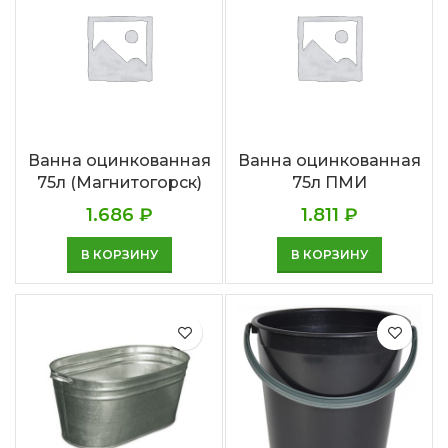
Ванна оцинкованная
Ванна оцинкованная
75л (Магнитогорск)
75л ПМИ
1.686
₽
1.811
₽
В КОРЗИНУ
В КОРЗИНУ