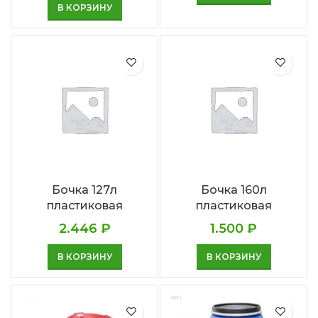
В КОРЗИНУ
Бочка 127л
Бочка 160л
пластиковая
пластиковая
2.446
₽
1.500
₽
В КОРЗИНУ
В КОРЗИНУ