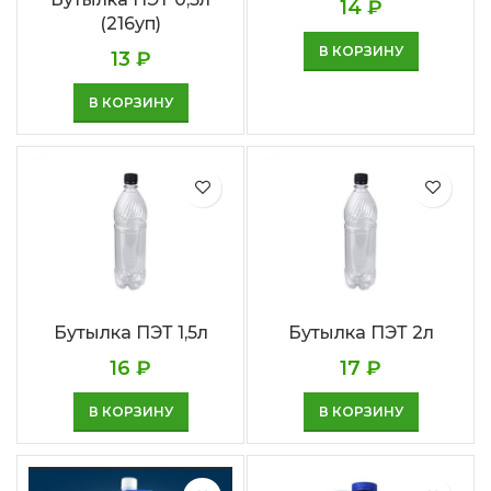
14
₽
(216уп)
В КОРЗИНУ
13
₽
В КОРЗИНУ
Бутылка ПЭТ 1,5л
Бутылка ПЭТ 2л
16
₽
17
₽
В КОРЗИНУ
В КОРЗИНУ