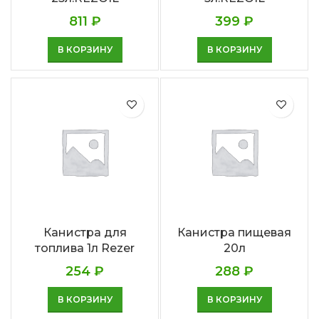
811
₽
399
₽
В КОРЗИНУ
В КОРЗИНУ
Канистра для
Канистра пищевая
топлива 1л Rezer
20л
254
₽
288
₽
В КОРЗИНУ
В КОРЗИНУ