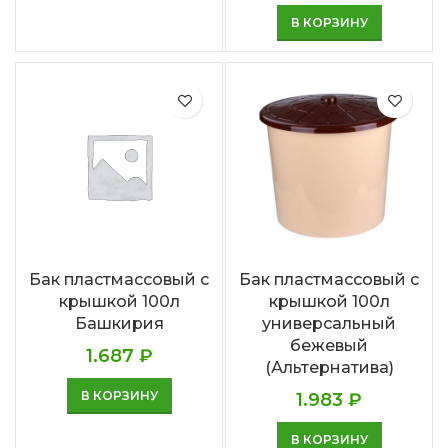
В КОРЗИНУ
Бак пластмассовый с
Бак пластмассовый с
крышкой 100л
крышкой 100л
Башкирия
универсальный
бежевый
1.687
₽
(Альтернатива)
В КОРЗИНУ
1.983
₽
В КОРЗИНУ