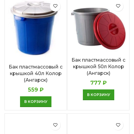
Бак пластмассовый с
крышкой 50л Колор
Бак пластмассовый с
(Ангарск)
крышкой 40л Колор
(Ангарск)
777
₽
559
₽
В КОРЗИНУ
В КОРЗИНУ