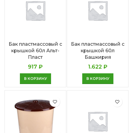
Бак пластмассовый с
Бак пластмассовый с
крышкой 60л Альт-
крышкой 60л
Пласт
Башкирия
917
₽
1.622
₽
В КОРЗИНУ
В КОРЗИНУ