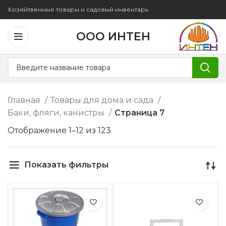
Хозяйтвенные товары и садовый инвентарь
ООО ИНТЕН
Главная
Товары для дома и сада
Баки, фляги, канистры
Страница 7
Отображение 1–12 из 123
Показать фильтры