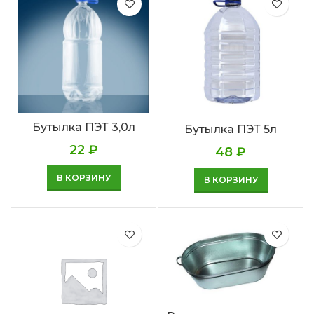
Бутылка ПЭТ 3,0л
Бутылка ПЭТ 5л
22
₽
48
₽
В КОРЗИНУ
В КОРЗИНУ