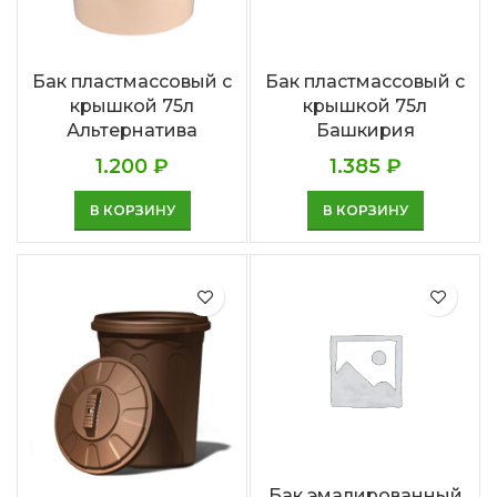
Бак пластмассовый с
Бак пластмассовый с
крышкой 75л
крышкой 75л
Альтернатива
Башкирия
1.200
₽
1.385
₽
В КОРЗИНУ
В КОРЗИНУ
Бак эмалированный