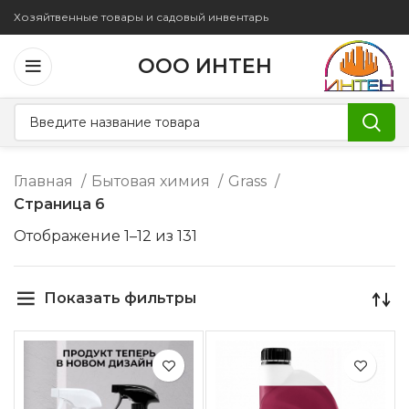
Хозяйтвенные товары и садовый инвентарь
ООО ИНТЕН
Главная
Бытовая химия
Grass
Страница 6
Отображение 1–12 из 131
Показать фильтры