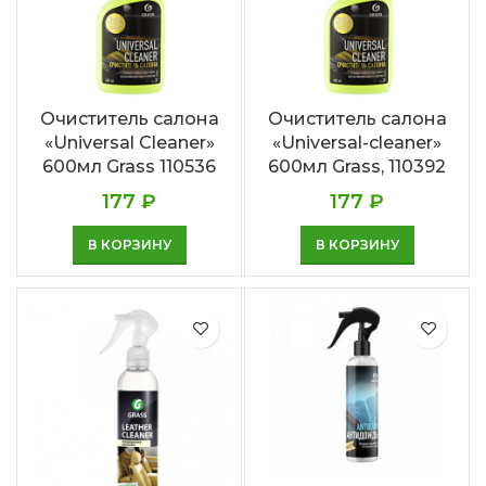
Очиститель салона
Очиститель салона
«Universal Cleaner»
«Universal-cleaner»
600мл Grass 110536
600мл Grass, 110392
177
₽
177
₽
В КОРЗИНУ
В КОРЗИНУ