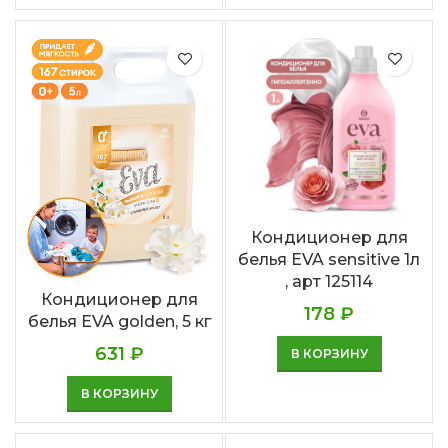
Кондиционер для
белья EVA sensitive 1л
, арт 125114
Кондиционер для
178
₽
белья EVA golden, 5 кг
631
₽
В КОРЗИНУ
В КОРЗИНУ