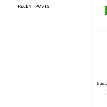
RECENT POSTS
Бак 