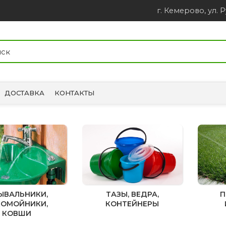
г. Кемерово, ул. Р
ДОСТАВКА
КОНТАКТЫ
ЫВАЛЬНИКИ,
ТАЗЫ, ВЕДРА,
П
КОМОЙНИКИ,
КОНТЕЙНЕРЫ
КОВШИ