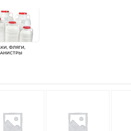
КИ, ФЛЯГИ,
КАНИСТРЫ