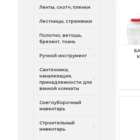
Ленты, скотч, пленки
Лестницы, стремянки
Полотно, ветошь,
брезент, ткань
БА
Ручной инструмент
Сантехника,
канализация,
принадлежности для
ванной комнаты
Снегоуборочный
инвентарь
Строительный
инвентарь.