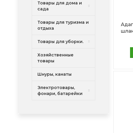
Товары для дома и
сада
Товары для туризма и
Адап
отдыха
шлан
Товары для уборки.
Хозяйственные
товары
Шнуры, канаты
Электротовары,
фонари, батарейки