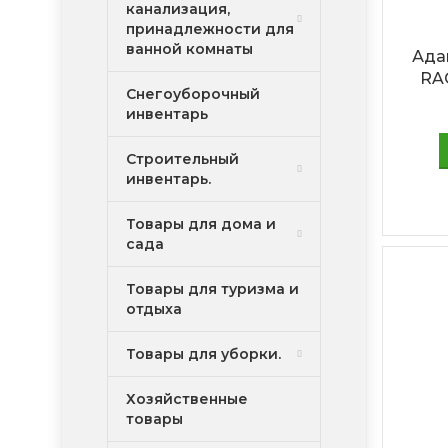
канализация,
принадлежности для
ванной комнаты
Ада
RAC
Снегоуборочный
инвентарь
Строительный
инвентарь.
Товары для дома и
сада
Товары для туризма и
отдыха
Товары для уборки.
Хозяйственные
товары