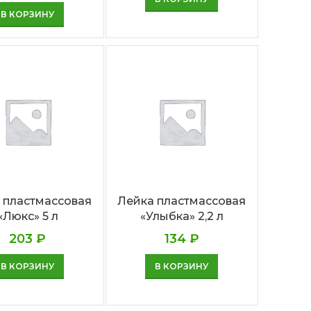
В КОРЗИНУ
 пластмассовая
Лейка пластмассовая
«Люкс» 5 л
«Улыбка» 2,2 л
203
₽
134
₽
В КОРЗИНУ
В КОРЗИНУ