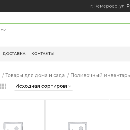
г. Кемерово, ул. Р
ДОСТАВКА
КОНТАКТЫ
я
Товары для дома и сада
Поливочный инвентар