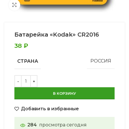
Увеличить
Батарейка «Kodak» CR2016
38
₽
СТРАНА
РОССИЯ
В КОРЗИНУ
Добавить в избранные
284
просмотра сегодня