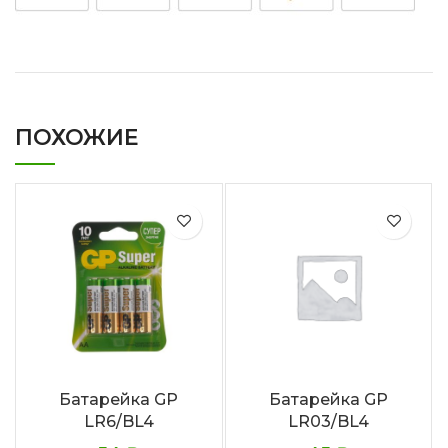
ПОХОЖИЕ
Батарейка GP
Батарейка GP
LR6/BL4
LR03/BL4