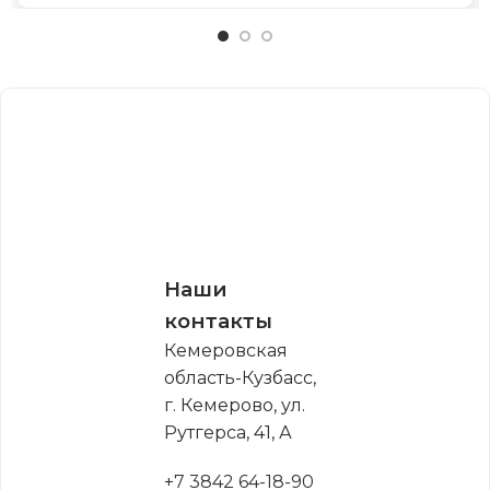
Наши
контакты
Кемеровская
область-Кузбасс,
г. Кемерово, ул.
Рутгерса, 41, А
+7 3842 64-18-90