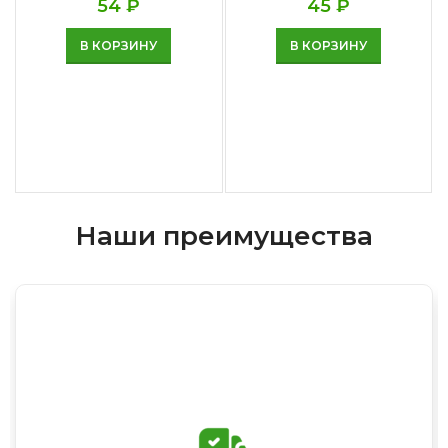
54
₽
45
₽
В КОРЗИНУ
В КОРЗИНУ
Наши преимущества