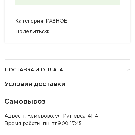
Категория:
РАЗНОЕ
Полелиться:
ДОСТАВКА И ОПЛАТА
Условия доставки
Самовывоз
Адрес: г. Кемерово, ул. Рутгерса, 41, А
Время работы: пн-пт 9:00-17:45