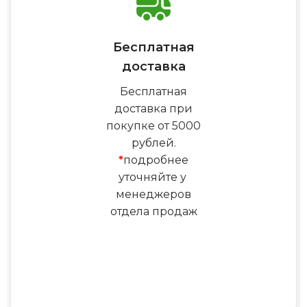
Бесплатная
доставка
Бесплатная
доставка при
покупке от 5000
рублей.
*
подробнее
уточняйте у
менеджеров
отдела продаж