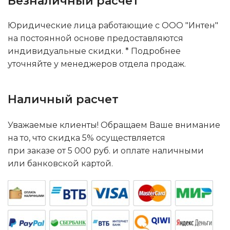
Безналичный расчет
Юридические лица работающие с ООО "Интен"
на постоянной основе предоставляются
индивидуальные скидки. * Подробнее
уточняйте у менеджеров отдела продаж.
Наличный расчет
Уважаемые клиенты! Обращаем Ваше внимание
на то, что скидка 5% осуществляется
при заказе от 5 000 руб. и оплате наличными
или банковской картой.