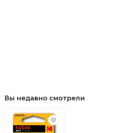
Вы недавно смотрели