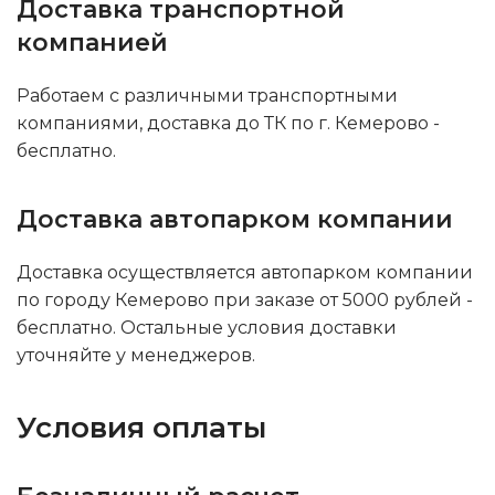
Доставка транспортной
компанией
Работаем с различными транспортными
компаниями, доставка до ТК по г. Кемерово -
бесплатно.
Доставка автопарком компании
Доставка осуществляется автопарком компании
по городу Кемерово при заказе от 5000 рублей -
бесплатно. Остальные условия доставки
уточняйте у менеджеров.
Условия оплаты