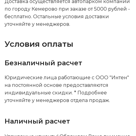
Доставка осуществляется автопарком компании
по городу Кемерово при заказе от 5000 рублей -
бесплатно. Остальные условия доставки
уточняйте у менеджеров.
Условия оплаты
Безналичный расчет
Юридические лица работающие с ООО "Интен"
на постоянной основе предоставляются
индивидуальные скидки. * Подробнее
уточняйте у менеджеров отдела продаж.
Наличный расчет