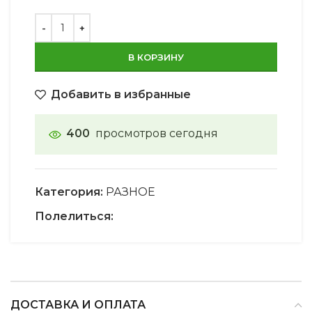
В КОРЗИНУ
Добавить в избранные
400
просмотров сегодня
Категория:
РАЗНОЕ
Полелиться:
ДОСТАВКА И ОПЛАТА