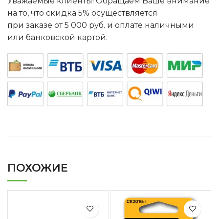
Уважаемые клиенты! Обращаем Ваше внимание
на то, что скидка 5% осуществляется
при заказе от 5 000 руб. и оплате наличными
или банковской картой.
ПОХОЖИЕ