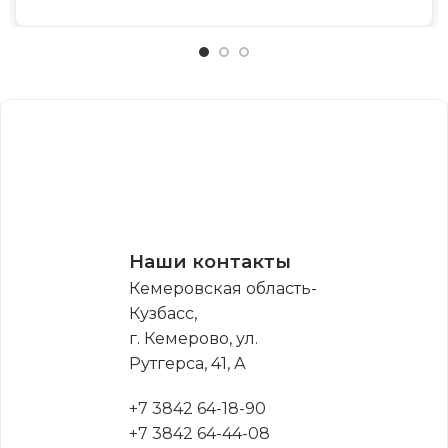
Наши контакты
Кемеровская область-
Кузбасс,
г. Кемерово, ул.
Рутгерса, 41, А
+7 3842 64-18-90
+7 3842 64-44-08