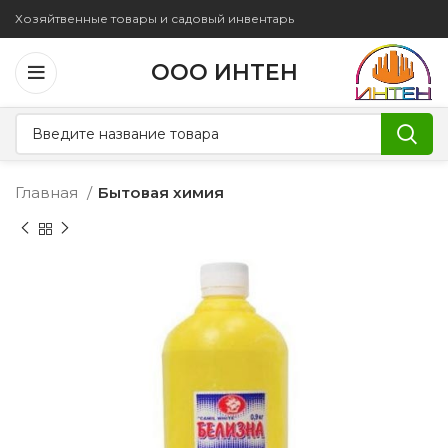
Хозяйтвенные товары и садовый инвентарь
ООО ИНТЕН
Главная
Бытовая химия