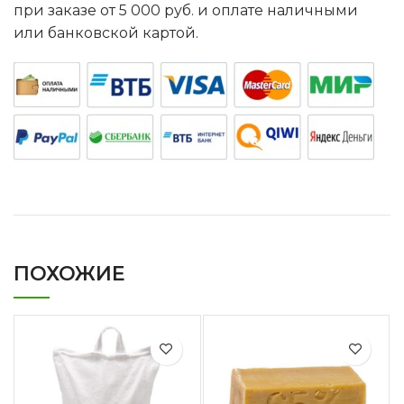
при заказе от 5 000 руб. и оплате наличными
или банковской картой.
ПОХОЖИЕ