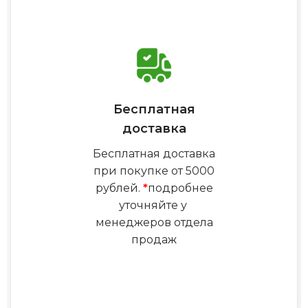
Бесплатная
доставка
Бесплатная доставка
при покупке от 5000
рублей.
*
подробнее
уточняйте у
менеджеров отдела
продаж