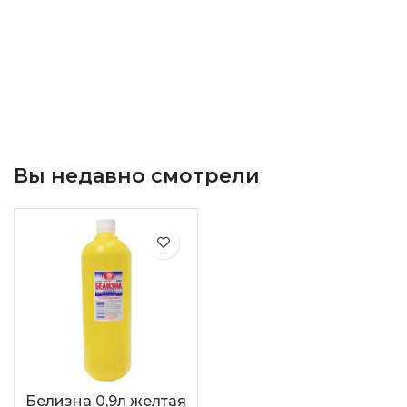
Вы недавно смотрели
Белизна 0,9л желтая