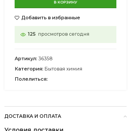
В КОРЗИНУ
Добавить в избранные
125
просмотров сегодня
Артикул:
36358
Категория:
Бытовая химия
Полелиться:
ДОСТАВКА И ОПЛАТА
Условия доставки