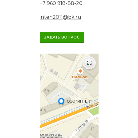
+7 960 918-88-20
inten2011@bk.ru
ЗАДАТЬ ВОПРОС