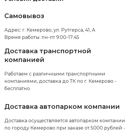
Самовывоз
Адрес: г. Кемерово, ул. Рутгерса, 41, А
Время работы: пн-пт 9:00-17:45
Доставка транспортной
компанией
Работаем с различными транспортными
компаниями, доставка до ТК по г. Кемерово -
бесплатно.
Доставка автопарком компании
Доставка осуществляется автопарком компании
по городу Кемерово при заказе от 5000 рублей -