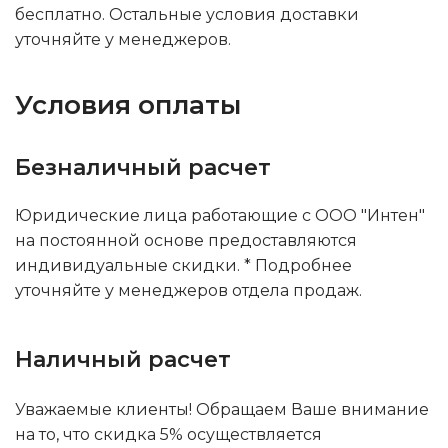
бесплатно. Остальные условия доставки
уточняйте у менеджеров.
Условия оплаты
Безналичный расчет
Юридические лица работающие с ООО "Интен"
на постоянной основе предоставляются
индивидуальные скидки. * Подробнее
уточняйте у менеджеров отдела продаж.
Наличный расчет
Уважаемые клиенты! Обращаем Ваше внимание
на то, что скидка 5% осуществляется