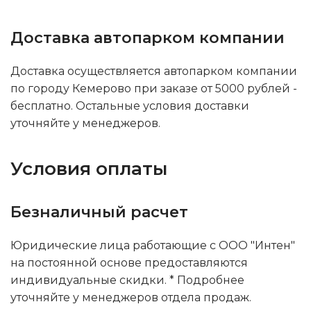
Доставка автопарком компании
Доставка осуществляется автопарком компании
по городу Кемерово при заказе от 5000 рублей -
бесплатно. Остальные условия доставки
уточняйте у менеджеров.
Условия оплаты
Безналичный расчет
Юридические лица работающие с ООО "Интен"
на постоянной основе предоставляются
индивидуальные скидки. * Подробнее
уточняйте у менеджеров отдела продаж.