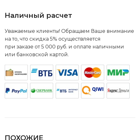
Наличный расчет
Уважаемые клиенты! Обращаем Ваше внимание
на то, что скидка 5% осуществляется
при заказе от 5 000 руб. и оплате наличными
или банковской картой.
ПОХОЖИЕ