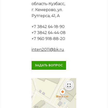
область-Кузбасс,
г. Кемерово, ул.
Рутгерса, 41, А
+7 3842 64-18-90
+7 3842 64-44-08
+7 960 918-88-20
inten2011@bk.ru
ЗАДАТЬ ВОПРОС