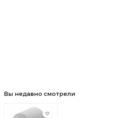
Вы недавно смотрели