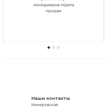
менеджеров отдела
продаж
Наши контакты
Кемеровская