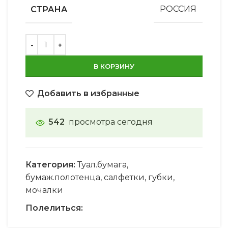
СТРАНА
РОССИЯ
В КОРЗИНУ
Добавить в избранные
542
просмотра сегодня
Категория:
Туал.бумага,
бумаж.полотенца, салфетки, губки,
мочалки
Полелиться: