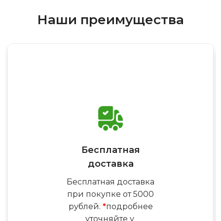
Наши преимущества
Бесплатная
доставка
Бесплатная доставка
при покупке от 5000
рублей.
*
подробнее
уточняйте у