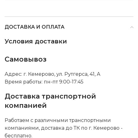
ДОСТАВКА И ОПЛАТА
Условия доставки
Самовывоз
Адрес: г. Кемерово, ул. Рутгерса, 41, А
Время работы: пн-пт 9:00-17:45
Доставка транспортной
компанией
Работаем с различными транспортными
компаниями, доставка до ТК по г. Кемерово -
бесплатно.