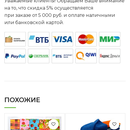
Уважаемые клиенты! Обращаем Ваше внимание
на то, что скидка 5% осуществляется
при заказе от 5 000 руб. и оплате наличными
или банковской картой.
ПОХОЖИЕ