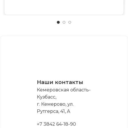
Наши контакты
Кемеровская область-
Кузбасс,
г. Кемерово, ул.
Рутгерса, 41, А
+7 3842 64-18-90