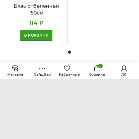
Бязь отбеленная
150см
114
₽
В КОРЗИНУ
0
Магазин
Сайдбар
Избранные
Корзина
ЛК