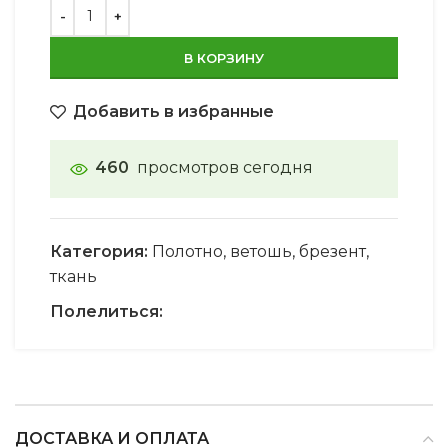
В КОРЗИНУ
Добавить в избранные
460
просмотров сегодня
Категория:
Полотно, ветошь, брезент,
ткань
Полелиться:
ДОСТАВКА И ОПЛАТА