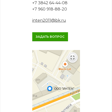
+7 3842 64-44-08
+7 960 918-88-20
inten2011@bk.ru
ЗАДАТЬ ВОПРОС