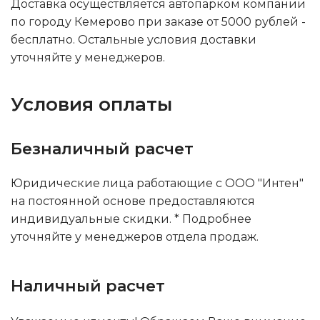
Доставка осуществляется автопарком компании
по городу Кемерово при заказе от 5000 рублей -
бесплатно. Остальные условия доставки
уточняйте у менеджеров.
Условия оплаты
Безналичный расчет
Юридические лица работающие с ООО "Интен"
на постоянной основе предоставляются
индивидуальные скидки. * Подробнее
уточняйте у менеджеров отдела продаж.
Наличный расчет