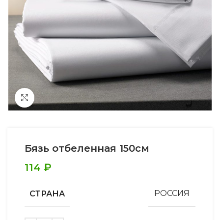
Увеличить
Бязь отбеленная 150см
114
₽
СТРАНА
РОССИЯ