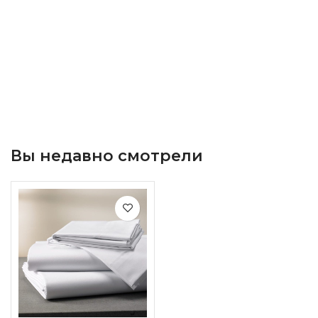
Вы недавно смотрели