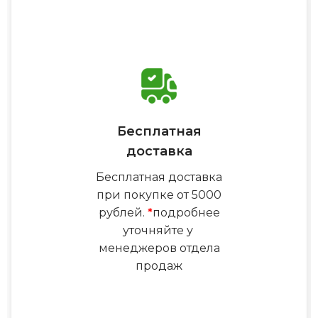
Бесплатная
доставка
Бесплатная доставка
при покупке от 5000
рублей.
*
подробнее
уточняйте у
менеджеров отдела
продаж