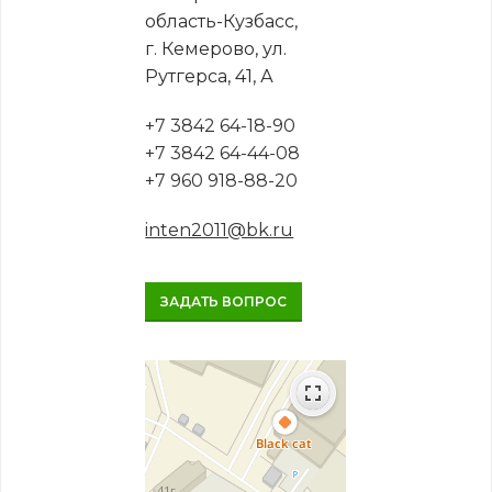
область-Кузбасс,
г. Кемерово, ул.
Рутгерса, 41, А
+7 3842 64-18-90
+7 3842 64-44-08
+7 960 918-88-20
inten2011@bk.ru
ЗАДАТЬ ВОПРОС