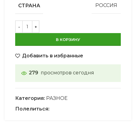
СТРАНА
РОССИЯ
В КОРЗИНУ
Добавить в избранные
279
просмотров сегодня
Категория:
РАЗНОЕ
Полелиться: