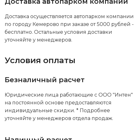
Доставка автопарком компании
Доставка осуществляется автопарком компании
по городу Кемерово при заказе от 5000 рублей -
бесплатно. Остальные условия доставки
уточняйте у менеджеров.
Условия оплаты
Безналичный расчет
Юридические лица работающие с ООО "Интен"
на постоянной основе предоставляются
индивидуальные скидки. * Подробнее
уточняйте у менеджеров отдела продаж.
Наличный расчет