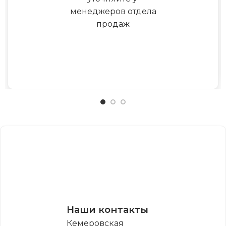
менеджеров отдела
продаж
Наши контакты
Кемеровская