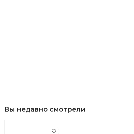
Вы недавно смотрели