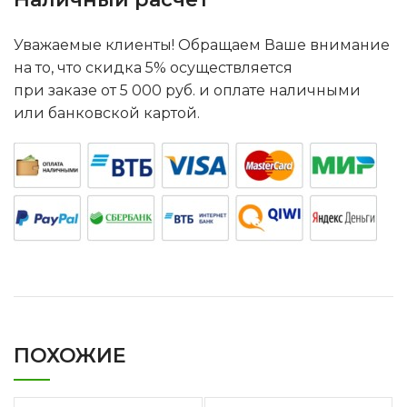
Уважаемые клиенты! Обращаем Ваше внимание
на то, что скидка 5% осуществляется
при заказе от 5 000 руб. и оплате наличными
или банковской картой.
ПОХОЖИЕ