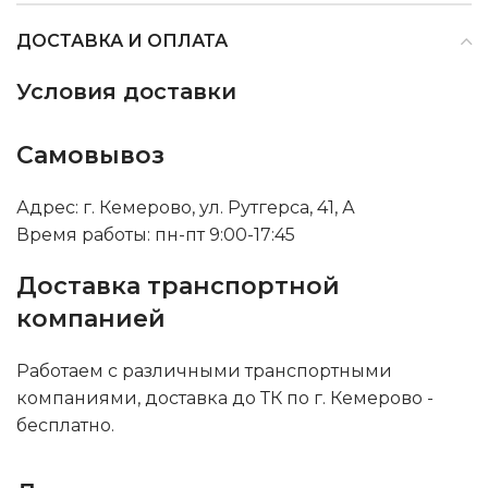
ДОСТАВКА И ОПЛАТА
Условия доставки
Самовывоз
Адрес: г. Кемерово, ул. Рутгерса, 41, А
Время работы: пн-пт 9:00-17:45
Доставка транспортной
компанией
Работаем с различными транспортными
компаниями, доставка до ТК по г. Кемерово -
бесплатно.