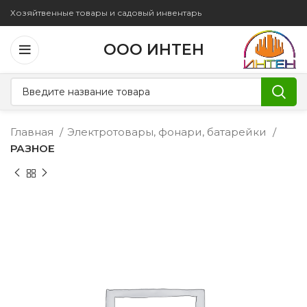
Хозяйтвенные товары и садовый инвентарь
ООО ИНТЕН
Главная
Электротовары, фонари, батарейки
РАЗНОЕ