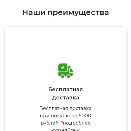
Наши преимущества
Бесплатная
доставка
Бесплатная доставка
при покупке от 5000
рублей.
*
подробнее
уточняйте у