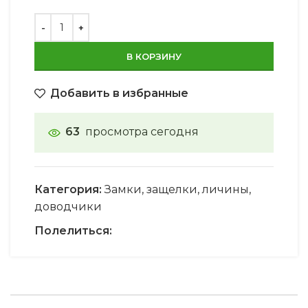
В КОРЗИНУ
Добавить в избранные
63
просмотра сегодня
Категория:
Замки, защелки, личины,
доводчики
Полелиться: