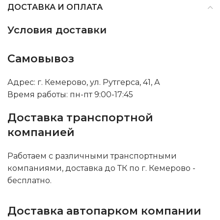
ДОСТАВКА И ОПЛАТА
Условия доставки
Самовывоз
Адрес: г. Кемерово, ул. Рутгерса, 41, А
Время работы: пн-пт 9:00-17:45
Доставка транспортной
компанией
Работаем с различными транспортными
компаниями, доставка до ТК по г. Кемерово -
бесплатно.
Доставка автопарком компании