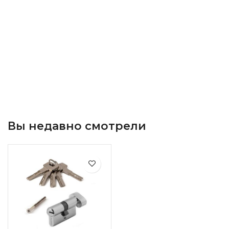
Вы недавно смотрели