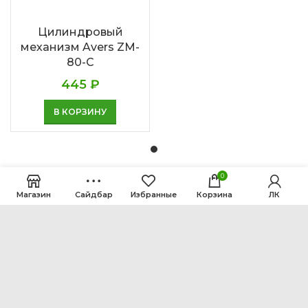
Цилиндровый
механизм Avers ZM-
80-C
445
₽
В КОРЗИНУ
0
Магазин
Сайдбар
Избранные
Корзина
ЛК