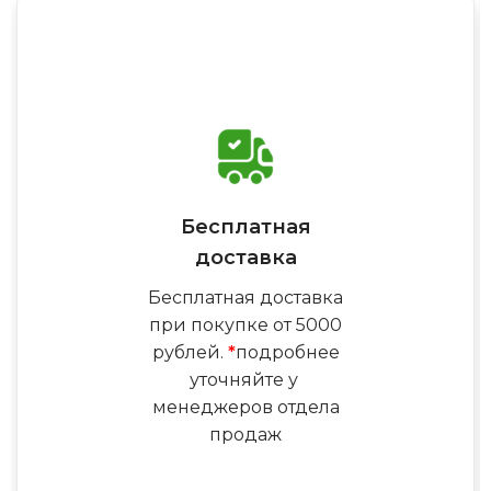
Бесплатная
доставка
Бесплатная доставка
при покупке от 5000
рублей.
*
подробнее
уточняйте у
менеджеров отдела
продаж