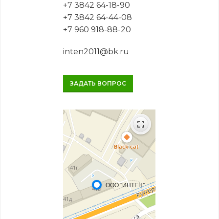
+7 3842 64-18-90
+7 3842 64-44-08
+7 960 918-88-20
inten2011@bk.ru
ЗАДАТЬ ВОПРОС