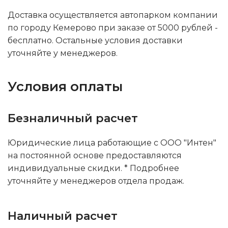
Доставка осуществляется автопарком компании
по городу Кемерово при заказе от 5000 рублей -
бесплатно. Остальные условия доставки
уточняйте у менеджеров.
Условия оплаты
Безналичный расчет
Юридические лица работающие с ООО "Интен"
на постоянной основе предоставляются
индивидуальные скидки. * Подробнее
уточняйте у менеджеров отдела продаж.
Наличный расчет