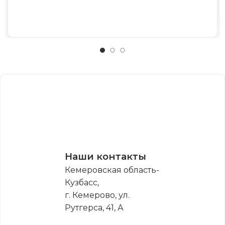
Наши контакты
Кемеровская область-
Кузбасс,
г. Кемерово, ул.
Рутгерса, 41, А