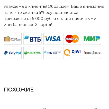
Уважаемые клиенты! Обращаем Ваше внимание
на то, что скидка 5% осуществляется
при заказе от 5 000 руб. и оплате наличными
или банковской картой.
ПОХОЖИЕ