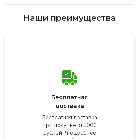
Наши преимущества
Бесплатная
доставка
Бесплатная доставка
при покупке от 5000
рублей.
*
подробнее