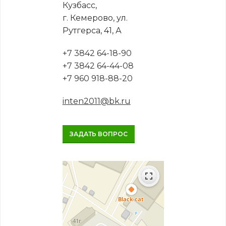
Кузбасс,
г. Кемерово, ул.
Рутгерса, 41, А
+7 3842 64-18-90
+7 3842 64-44-08
+7 960 918-88-20
inten2011@bk.ru
ЗАДАТЬ ВОПРОС