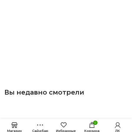
Вы недавно смотрели
0
Магазин
Сайдбар
Избранные
Корзина
ЛК