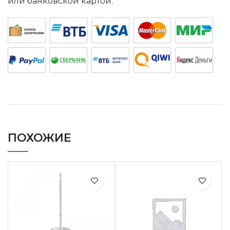
или банковской картой.
ПОХОЖИЕ