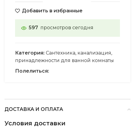
Добавить в избранные
597
просмотров сегодня
Категория:
Сантехника, канализация,
принадлежности для ванной комнаты
Полелиться:
ДОСТАВКА И ОПЛАТА
Условия доставки