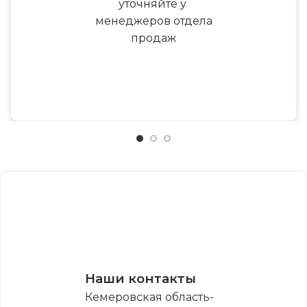
уточняйте у
менеджеров отдела
продаж
Наши контакты
Кемеровская область-