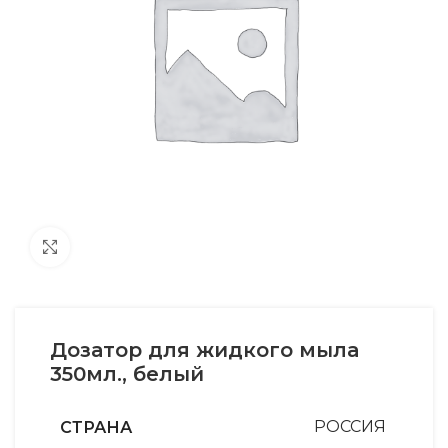
Увеличить
Дозатор для жидкого мыла
350мл., белый
СТРАНА
РОССИЯ