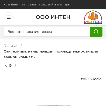
Хозяйтвенные товары и садовый инвентарь
ООО ИНТЕН
Главная
Сантехника, канализация, принадлежности для
ванной комнаты
РАСПРОДАНО