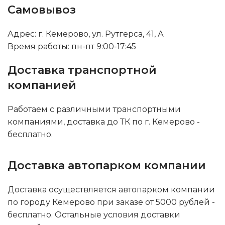
Самовывоз
Адрес: г. Кемерово, ул. Рутгерса, 41, А
Время работы: пн-пт 9:00-17:45
Доставка транспортной
компанией
Работаем с различными транспортными
компаниями, доставка до ТК по г. Кемерово -
бесплатно.
Доставка автопарком компании
Доставка осуществляется автопарком компании
по городу Кемерово при заказе от 5000 рублей -
бесплатно. Остальные условия доставки