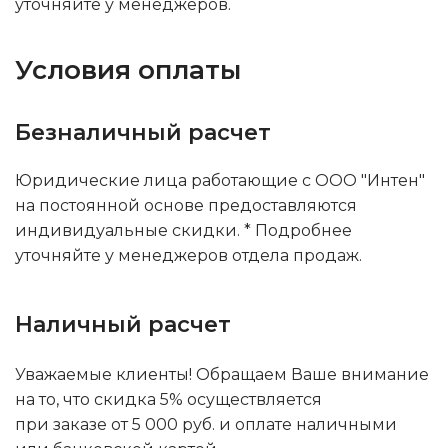
уточняйте у менеджеров.
Условия оплаты
Безналичный расчет
Юридические лица работающие с ООО "Интен"
на постоянной основе предоставляются
индивидуальные скидки. * Подробнее
уточняйте у менеджеров отдела продаж.
Наличный расчет
Уважаемые клиенты! Обращаем Ваше внимание
на то, что скидка 5% осуществляется
при заказе от 5 000 руб. и оплате наличными