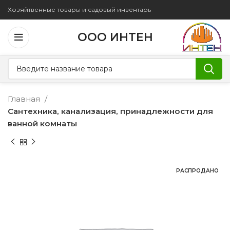
Хозяйтвенные товары и садовый инвентарь
ООО ИНТЕН
Главная
Сантехника, канализация, принадлежности для
ванной комнаты
РАСПРОДАНО