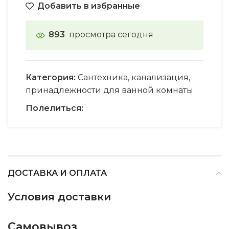
Добавить в избранные
893
просмотра сегодня
Категория:
Сантехника, канализация,
принадлежности для ванной комнаты
Полелиться:
ДОСТАВКА И ОПЛАТА
Условия доставки
Самовывоз