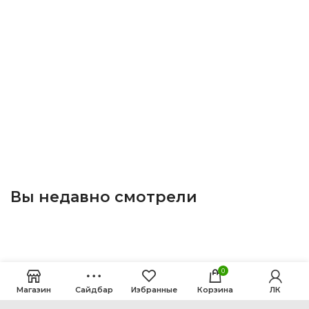
Вы недавно смотрели
0
Магазин
Сайдбар
Избранные
Корзина
ЛК