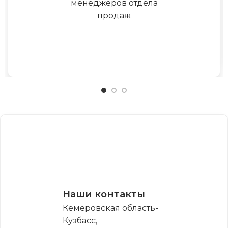
менеджеров отдела
продаж
Наши контакты
Кемеровская область-
Кузбасс,