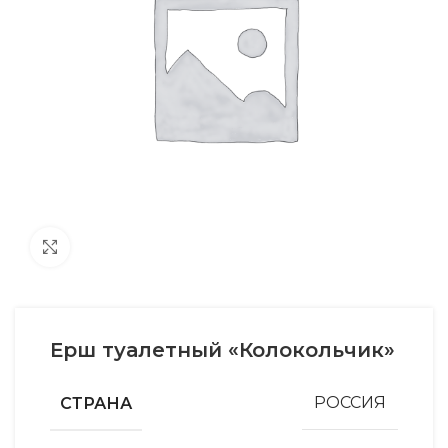
Увеличить
Ерш туалетный «Колокольчик»
СТРАНА
РОССИЯ