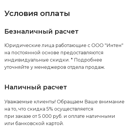
Условия оплаты
Безналичный расчет
Юридические лица работающие с ООО "Интен"
на постоянной основе предоставляются
индивидуальные скидки. * Подробнее
уточняйте у менеджеров отдела продаж.
Наличный расчет
Уважаемые клиенты! Обращаем Ваше внимание
на то, что скидка 5% осуществляется
при заказе от 5 000 руб. и оплате наличными
или банковской картой.