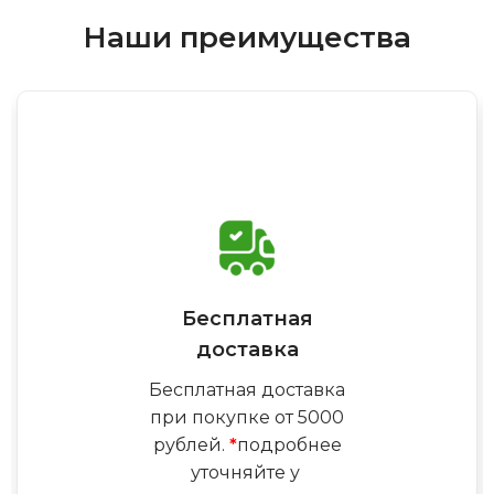
Наши преимущества
Бесплатная
доставка
Бесплатная доставка
при покупке от 5000
рублей.
*
подробнее
уточняйте у