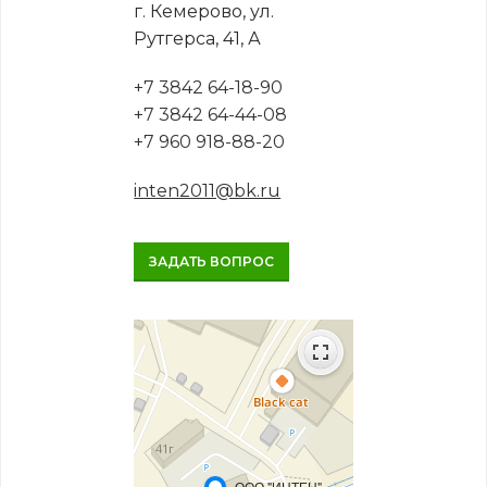
г. Кемерово, ул.
Рутгерса, 41, А
+7 3842 64-18-90
+7 3842 64-44-08
+7 960 918-88-20
inten2011@bk.ru
ЗАДАТЬ ВОПРОС