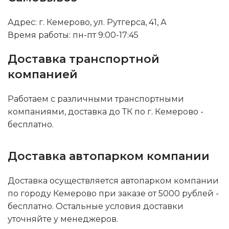
Адрес: г. Кемерово, ул. Рутгерса, 41, А
Время работы: пн-пт 9:00-17:45
Доставка транспортной
компанией
Работаем с различными транспортными
компаниями, доставка до ТК по г. Кемерово -
бесплатно.
Доставка автопарком компании
Доставка осуществляется автопарком компании
по городу Кемерово при заказе от 5000 рублей -
бесплатно. Остальные условия доставки
уточняйте у менеджеров.