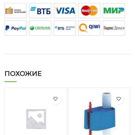
ПОХОЖИЕ