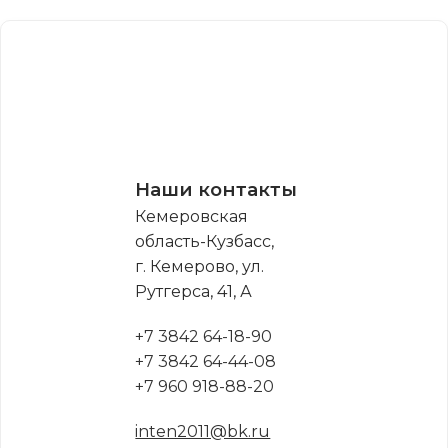
Наши контакты
Кемеровская
область-Кузбасс,
г. Кемерово, ул.
Рутгерса, 41, А
+7 3842 64-18-90
+7 3842 64-44-08
+7 960 918-88-20
inten2011@bk.ru