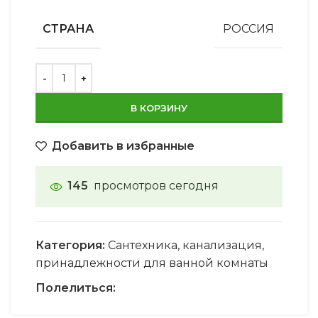
СТРАНА
РОССИЯ
В КОРЗИНУ
Добавить в избранные
145
просмотров сегодня
Категория:
Сантехника, канализация,
принадлежности для ванной комнаты
Полелиться: