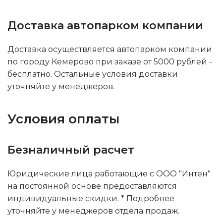
Доставка автопарком компании
Доставка осуществляется автопарком компании
по городу Кемерово при заказе от 5000 рублей -
бесплатно. Остальные условия доставки
уточняйте у менеджеров.
Условия оплаты
Безналичный расчет
Юридические лица работающие с ООО "Интен"
на постоянной основе предоставляются
индивидуальные скидки. * Подробнее
уточняйте у менеджеров отдела продаж.