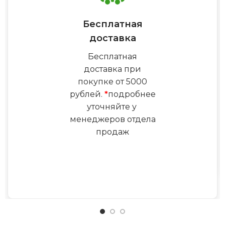
Бесплатная
доставка
Бесплатная
доставка при
покупке от 5000
рублей.
*
подробнее
уточняйте у
менеджеров отдела
продаж