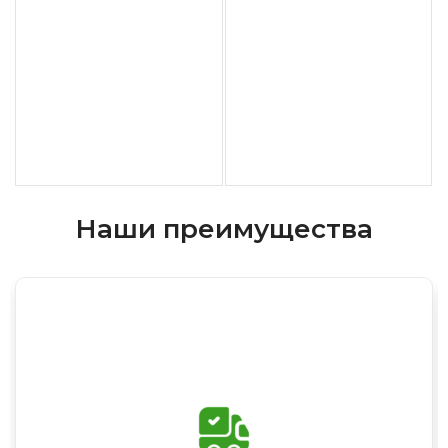
Наши преимущества