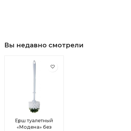
Вы недавно смотрели
Ерш туалетный
«Модена» без