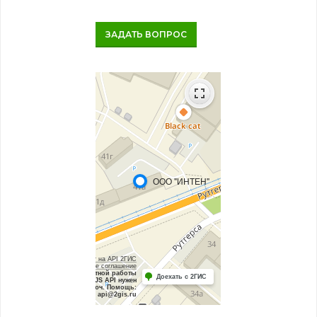
ЗАДАТЬ ВОПРОС