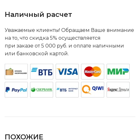
Наличный расчет
Уважаемые клиенты! Обращаем Ваше внимание
на то, что скидка 5% осуществляется
при заказе от 5 000 руб. и оплате наличными
или банковской картой.
ПОХОЖИЕ