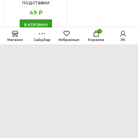
подставки
49
₽
В КОРЗИНУ
0
Магазин
Сайдбар
Избранные
Корзина
ЛК