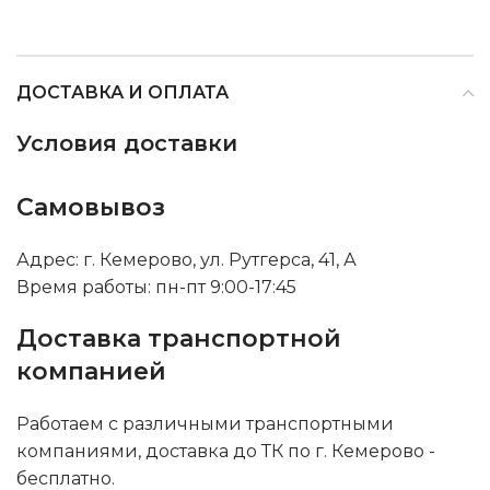
ДОСТАВКА И ОПЛАТА
Условия доставки
Самовывоз
Адрес: г. Кемерово, ул. Рутгерса, 41, А
Время работы: пн-пт 9:00-17:45
Доставка транспортной
компанией
Работаем с различными транспортными
компаниями, доставка до ТК по г. Кемерово -
бесплатно.