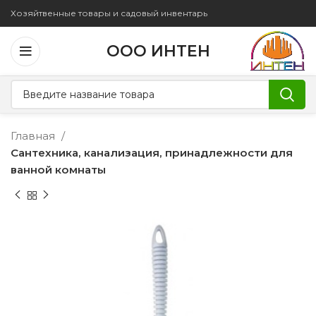
Хозяйтвенные товары и садовый инвентарь
ООО ИНТЕН
Главная
Сантехника, канализация, принадлежности для
ванной комнаты