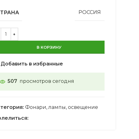
СТРАНА
РОССИЯ
В КОРЗИНУ
Добавить в избранные
507
просмотров сегодня
тегория:
Фонари, лампы, освещение
лелиться: