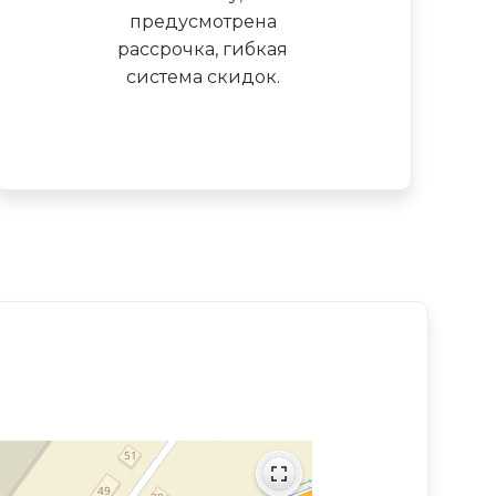
предусмотрена
рассрочка, гибкая
система скидок.