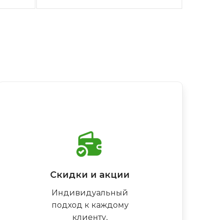
Скидки и акции
Индивидуальный
подход к каждому
клиенту,