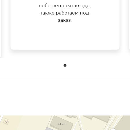
собственном складе,
также работаем под
заказ.