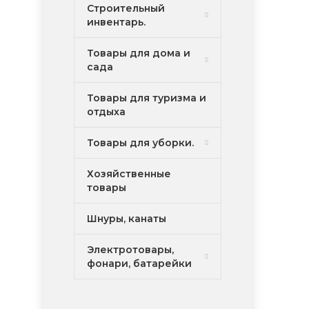
Строительный
инвентарь.
Товары для дома и
сада
Товары для туризма и
отдыха
Товары для уборки.
Хозяйственные
товары
Шнуры, канаты
Электротовары,
фонари, батарейки