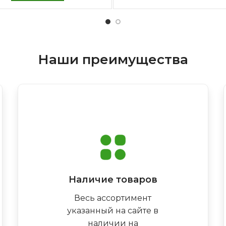
Наши преимущества
Наличие товаров
Весь ассортимент
указанный на сайте в
наличии на