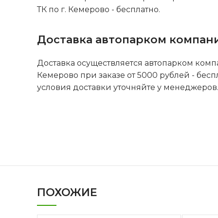
ТК по г. Кемерово - бесплатно.
Доставка автопарком компан
Доставка осуществляется автопарком комп
Кемерово при заказе от 5000 рублей - бесп
условия доставки уточняйте у менеджеров
ПОХОЖИЕ