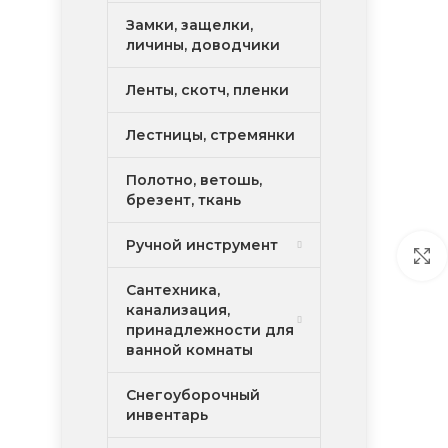
Замки, защелки,
личины, доводчики
Ленты, скотч, пленки
Лестницы, стремянки
Полотно, ветошь,
брезент, ткань
Ручной инструмент
Сантехника,
канализация,
принадлежности для
ванной комнаты
Снегоуборочный
инвентарь