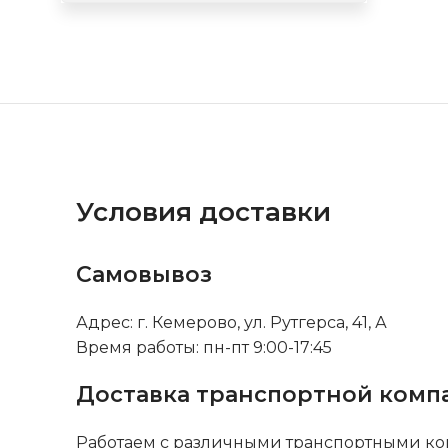
Условия доставки
Самовывоз
Адрес: г. Кемерово, ул. Рутгерса, 41, А
Время работы: пн-пт 9:00-17:45
Доставка транспортной комп
Работаем с различными транспортными ко