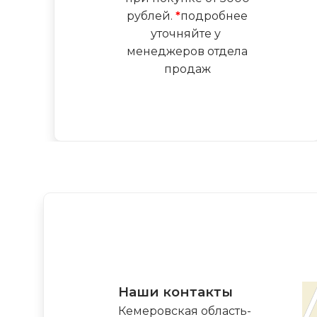
рублей.
*
подробнее
уточняйте у
менеджеров отдела
продаж
Наши контакты
Кемеровская область-