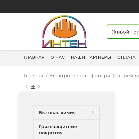
ГЛАВНАЯ
О НАС
НАШИ ПАРТНЁРЫ
ОПЛАТА
Главная
Электротовары, фонари, батарейк
Бытовая химия
Грязезащитные
покрытия