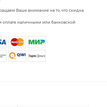
ащаем Ваше внимание на то, что скидка
. и оплате наличными или банковской