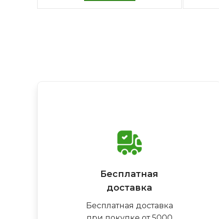
Бесплатная
доставка
Бесплатная доставка
при покупке от 5000