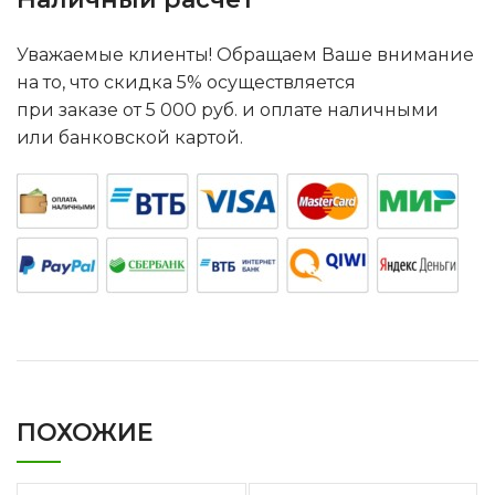
Уважаемые клиенты! Обращаем Ваше внимание
на то, что скидка 5% осуществляется
при заказе от 5 000 руб. и оплате наличными
или банковской картой.
ПОХОЖИЕ