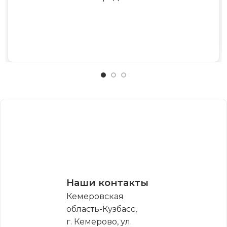
Наши контакты
Кемеровская
область-Кузбасс,
г. Кемерово, ул.