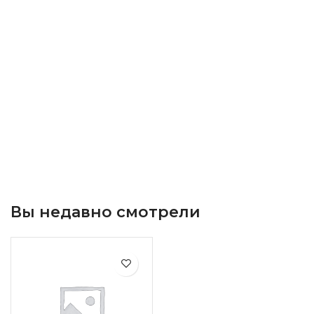
Вы недавно смотрели