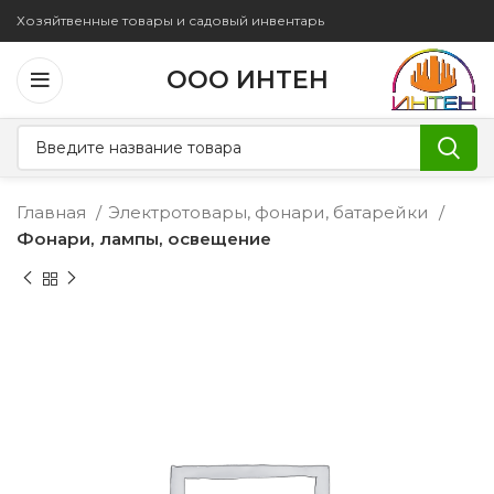
Хозяйтвенные товары и садовый инвентарь
ООО ИНТЕН
Главная
Электротовары, фонари, батарейки
Фонари, лампы, освещение