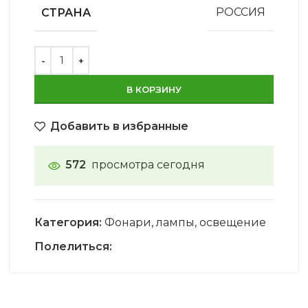
СТРАНА
РОССИЯ
В КОРЗИНУ
Добавить в избранные
572
просмотра сегодня
Категория:
Фонари, лампы, освещение
Полелиться: