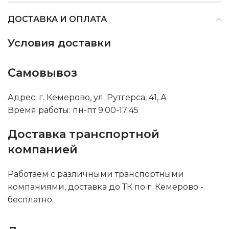
ДОСТАВКА И ОПЛАТА
Условия доставки
Самовывоз
Адрес: г. Кемерово, ул. Рутгерса, 41, А
Время работы: пн-пт 9:00-17:45
Доставка транспортной
компанией
Работаем с различными транспортными
компаниями, доставка до ТК по г. Кемерово -
бесплатно.