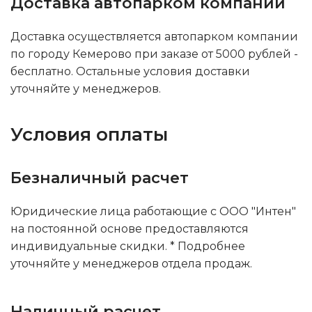
Доставка автопарком компании
Доставка осуществляется автопарком компании
по городу Кемерово при заказе от 5000 рублей -
бесплатно. Остальные условия доставки
уточняйте у менеджеров.
Условия оплаты
Безналичный расчет
Юридические лица работающие с ООО "Интен"
на постоянной основе предоставляются
индивидуальные скидки. * Подробнее
уточняйте у менеджеров отдела продаж.
Наличный расчет