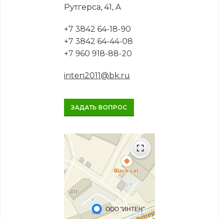
Рутгерса, 41, А
+7 3842 64-18-90
+7 3842 64-44-08
+7 960 918-88-20
inten2011@bk.ru
ЗАДАТЬ ВОПРОС