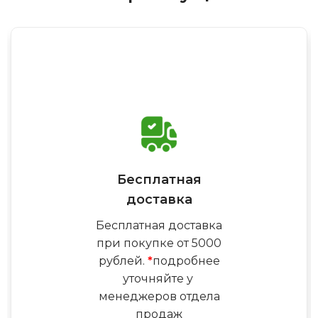
Бесплатная
доставка
Бесплатная доставка
при покупке от 5000
рублей.
*
подробнее
уточняйте у
менеджеров отдела
продаж