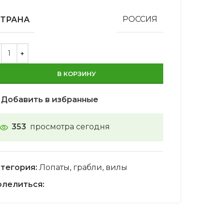
СТРАНА
РОССИЯ
В КОРЗИНУ
Добавить в избранные
353
просмотра сегодня
тегория:
Лопаты, грабли, вилы
лелиться: