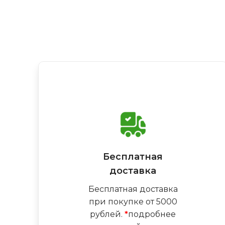
Бесплатная
доставка
Бесплатная доставка
при покупке от 5000
рублей.
*
подробнее