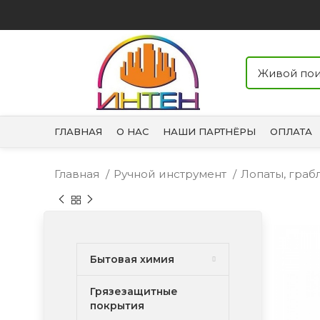
ГЛАВНАЯ
О НАС
НАШИ ПАРТНЁРЫ
ОПЛАТА
Главная
Ручной инструмент
Лопаты, граб
Бытовая химия
Грязезащитные
покрытия