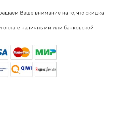
ащаем Ваше внимание на то, что скидка
. и оплате наличными или банковской