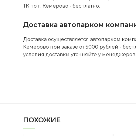
ТК по г. Кемерово - бесплатно.
Доставка автопарком компан
Доставка осуществляется автопарком комп
Кемерово при заказе от 5000 рублей - бесп
условия доставки уточняйте у менеджеров
ПОХОЖИЕ