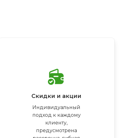
Скидки и акции
Индивидуальный
подход к каждому
клиенту,
предусмотрена