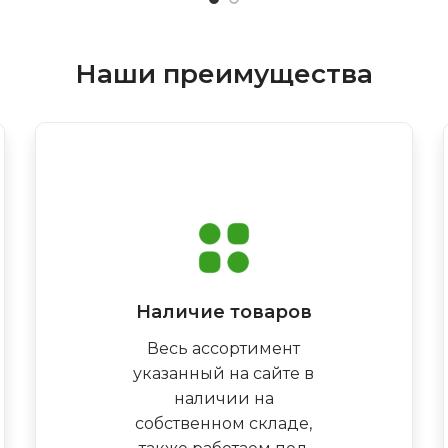
Наши преимущества
Наличие товаров
Весь ассортимент
указанный на сайте в
наличии на
собственном складе,