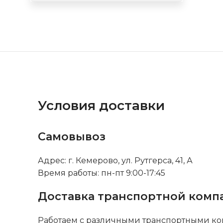
Условия доставки
Самовывоз
Адрес: г. Кемерово, ул. Рутгерса, 41, А
Время работы: пн-пт 9:00-17:45
Доставка транспортной комп
Работаем с различными транспортными ко