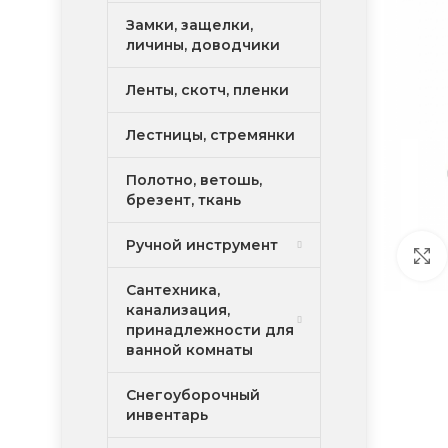
Замки, защелки,
личины, доводчики
Ленты, скотч, пленки
Лестницы, стремянки
Полотно, ветошь,
брезент, ткань
Ручной инструмент
Сантехника,
канализация,
принадлежности для
ванной комнаты
Снегоуборочный
инвентарь