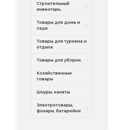
Строительный
инвентарь.
Товары для дома и
сада
Товары для туризма и
отдыха
Товары для уборки.
Хозяйственные
товары
Шнуры, канаты
Электротовары,
фонари, батарейки