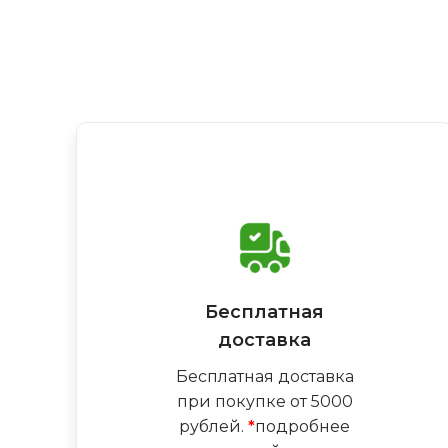
Бесплатная
доставка
Бесплатная доставка
при покупке от 5000
рублей.
*
подробнее