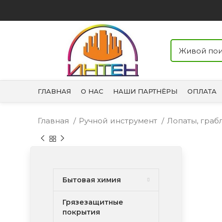
ГЛАВНАЯ
О НАС
НАШИ ПАРТНЁРЫ
ОПЛАТА
Главная
Ручной инструмент
Лопаты, граб
Бытовая химия
Грязезащитные
покрытия