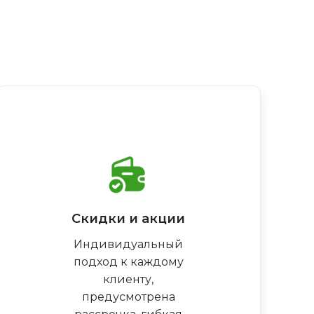
Скидки и акции
Индивидуальный
подход к каждому
клиенту,
предусмотрена