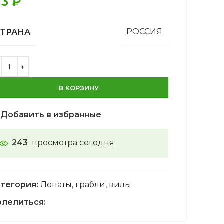
73
₽
СТРАНА
РОССИЯ
В КОРЗИНУ
Добавить в избранные
243
просмотра сегодня
тегория:
Лопаты, грабли, вилы
лелиться: