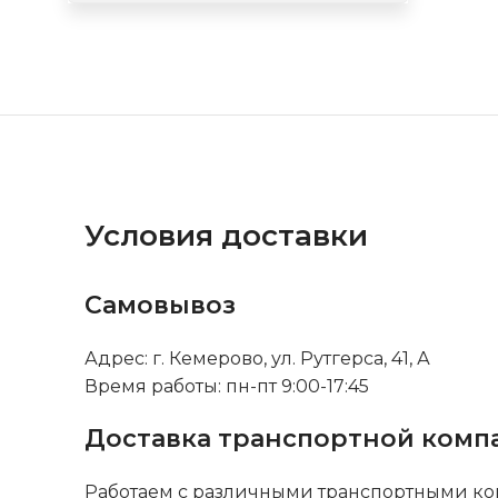
Условия доставки
Самовывоз
Адрес: г. Кемерово, ул. Рутгерса, 41, А
Время работы: пн-пт 9:00-17:45
Доставка транспортной комп
Работаем с различными транспортными ко