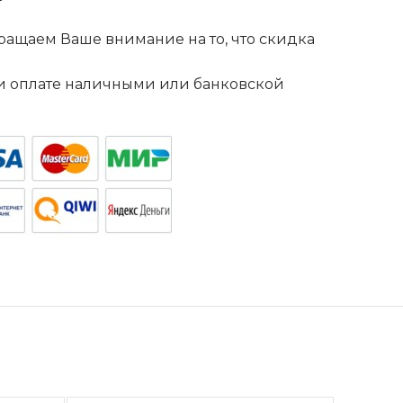
ащаем Ваше внимание на то, что скидка
. и оплате наличными или банковской