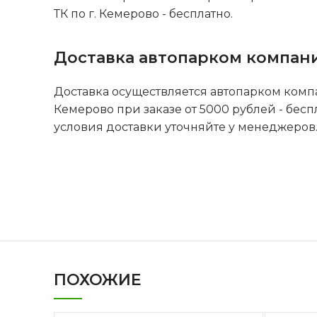
ТК по г. Кемерово - бесплатно.
Доставка автопарком компан
Доставка осуществляется автопарком комп
Кемерово при заказе от 5000 рублей - бесп
условия доставки уточняйте у менеджеров
ПОХОЖИЕ