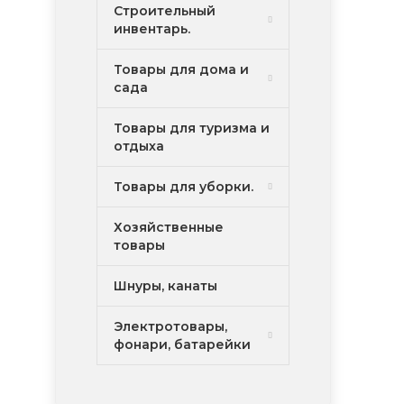
Строительный
инвентарь.
Товары для дома и
сада
Товары для туризма и
отдыха
Товары для уборки.
Хозяйственные
товары
Шнуры, канаты
Электротовары,
фонари, батарейки