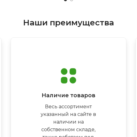
Наши преимущества
Наличие товаров
Весь ассортимент
указанный на сайте в
наличии на
собственном складе,