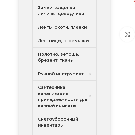
Замки, защелки,
личины, доводчики
Ленты, скотч, пленки
Лестницы, стремянки
Полотно, ветошь,
брезент, ткань
Ручной инструмент
Сантехника,
канализация,
принадлежности для
ванной комнаты
Снегоуборочный
инвентарь