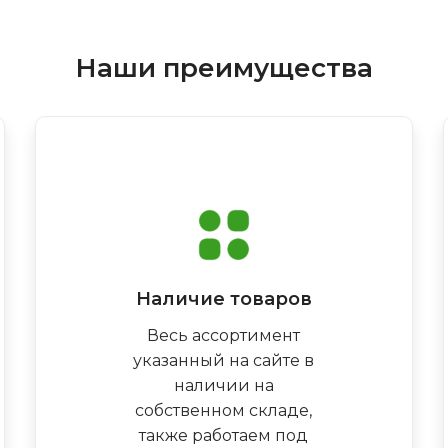
Наши преимущества
Наличие товаров
Весь ассортимент
указанный на сайте в
наличии на
собственном складе,
также работаем под