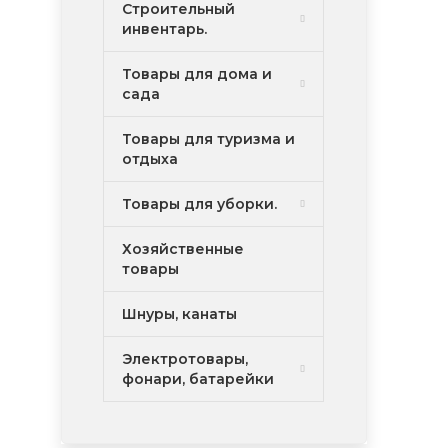
Строительный
инвентарь.
Товары для дома и
сада
Товары для туризма и
отдыха
Товары для уборки.
Хозяйственные
товары
Шнуры, канаты
Электротовары,
фонари, батарейки