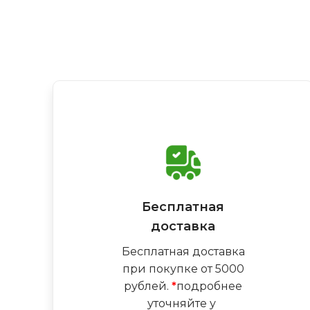
Бесплатная
доставка
Бесплатная доставка
при покупке от 5000
рублей.
*
подробнее
уточняйте у