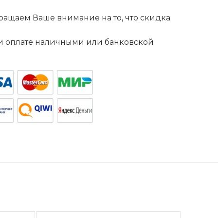
ащаем Ваше внимание на то, что скидка
. и оплате наличными или банковской