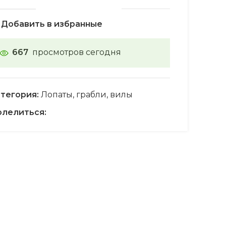
Добавить в избранные
667
просмотров сегодня
тегория:
Лопаты, грабли, вилы
лелиться: