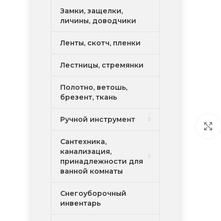
Замки, защелки,
личины, доводчики
Ленты, скотч, пленки
Лестницы, стремянки
Полотно, ветошь,
брезент, ткань
Ручной инструмент
Сантехника,
канализация,
принадлежности для
ванной комнаты
Снегоуборочный
инвентарь