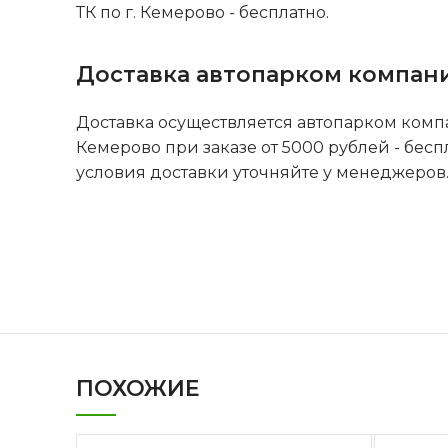
ТК по г. Кемерово - бесплатно.
Доставка автопарком компан
Доставка осуществляется автопарком комп
Кемерово при заказе от 5000 рублей - бесп
условия доставки уточняйте у менеджеров
ПОХОЖИЕ