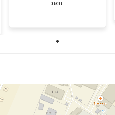
заказ.