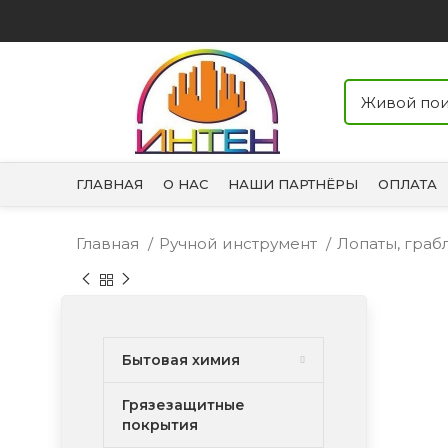
ГЛАВНАЯ
О НАС
НАШИ ПАРТНЁРЫ
ОПЛАТА
Главная
Ручной инструмент
Лопаты, граб
Бытовая химия
Грязезащитные
покрытия