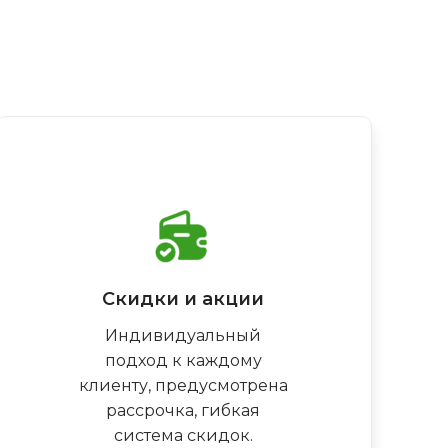
Скидки и акции
Индивидуальный
подход к каждому
клиенту, предусмотрена
рассрочка, гибкая
система скидок.