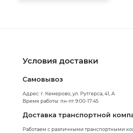
Условия доставки
Самовывоз
Адрес: г. Кемерово, ул. Рутгерса, 41, А
Время работы: пн-пт 9:00-17:45
Доставка транспортной комп
Работаем с различными транспортными ко