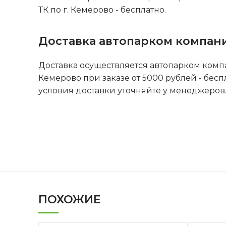
ТК по г. Кемерово - бесплатно.
Доставка автопарком компан
Доставка осуществляется автопарком комп
Кемерово при заказе от 5000 рублей - бесп
условия доставки уточняйте у менеджеров
ПОХОЖИЕ