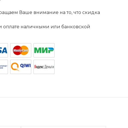
ащаем Ваше внимание на то, что скидка
. и оплате наличными или банковской