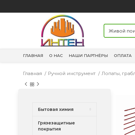
ГЛАВНАЯ
О НАС
НАШИ ПАРТНЁРЫ
ОПЛАТА
Главная
Ручной инструмент
Лопаты, граб
Бытовая химия
Грязезащитные
покрытия