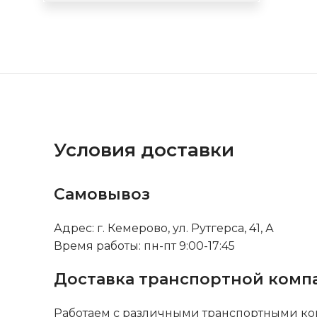
Условия доставки
Самовывоз
Адрес: г. Кемерово, ул. Рутгерса, 41, А
Время работы: пн-пт 9:00-17:45
Доставка транспортной комп
Работаем с различными транспортными ко