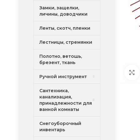
Замки, защелки,
личины, доводчики
Ленты, скотч, пленки
Лестницы, стремянки
Полотно, ветошь,
брезент, ткань
Ручной инструмент
Сантехника,
канализация,
принадлежности для
ванной комнаты
Снегоуборочный
инвентарь