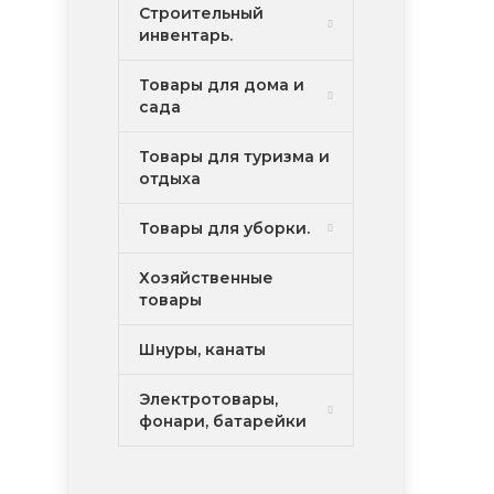
Строительный
инвентарь.
Товары для дома и
сада
Товары для туризма и
отдыха
Товары для уборки.
Хозяйственные
товары
Шнуры, канаты
Электротовары,
фонари, батарейки