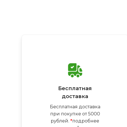
Бесплатная
доставка
Бесплатная доставка
при покупке от 5000
рублей.
*
подробнее