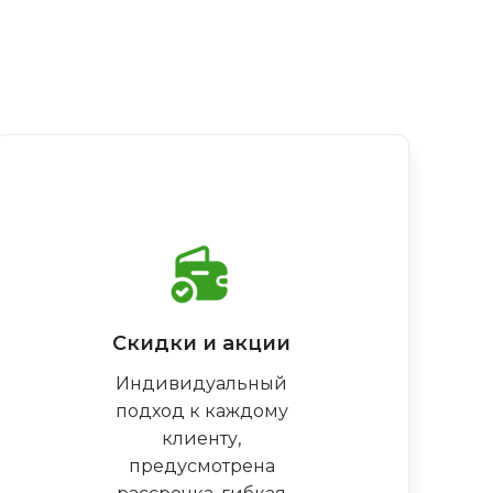
Скидки и акции
Индивидуальный
подход к каждому
клиенту,
предусмотрена