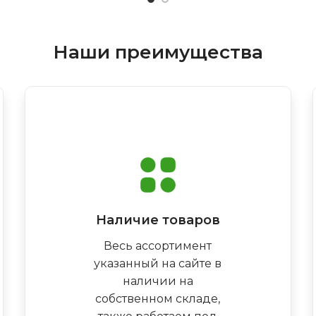
Наши преимущества
Наличие товаров
Весь ассортимент
указанный на сайте в
наличии на
собственном складе,