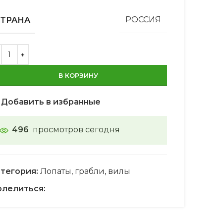
СТРАНА
РОССИЯ
В КОРЗИНУ
Добавить в избранные
496
просмотров сегодня
тегория:
Лопаты, грабли, вилы
лелиться: