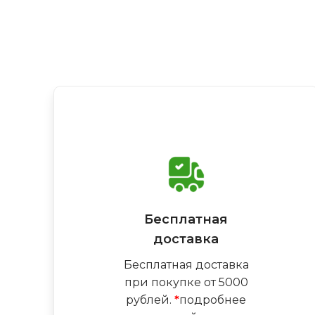
Бесплатная
доставка
Бесплатная доставка
при покупке от 5000
рублей.
*
подробнее