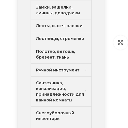
Замки, защелки,
личины, доводчики
Ленты, скотч, пленки
Лестницы, стремянки
Полотно, ветошь,
брезент, ткань
Ручной инструмент
Сантехника,
канализация,
принадлежности для
ванной комнаты
Снегоуборочный
инвентарь