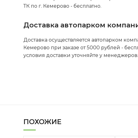
ТК по г. Кемерово - бесплатно.
Доставка автопарком компан
Доставка осуществляется автопарком комп
Кемерово при заказе от 5000 рублей - бесп
условия доставки уточняйте у менеджеров
ПОХОЖИЕ