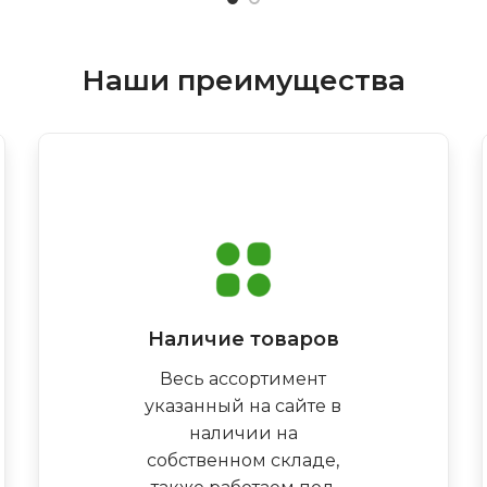
Наши преимущества
Наличие товаров
Весь ассортимент
указанный на сайте в
наличии на
собственном складе,