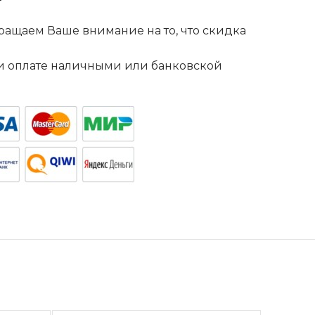
ащаем Ваше внимание на то, что скидка
. и оплате наличными или банковской