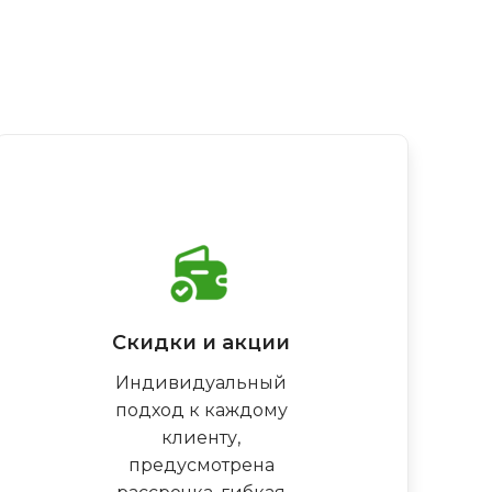
Скидки и акции
Индивидуальный
подход к каждому
клиенту,
предусмотрена