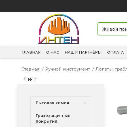
ГЛАВНАЯ
О НАС
НАШИ ПАРТНЁРЫ
ОПЛАТА
Главная
Ручной инструмент
Лопаты, граб
Бытовая химия
Грязезащитные
покрытия