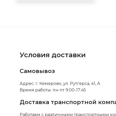
Условия доставки
Самовывоз
Адрес: г. Кемерово, ул. Рутгерса, 41, А
Время работы: пн-пт 9:00-17:45
Доставка транспортной комп
Работаем с различными транспортными ко