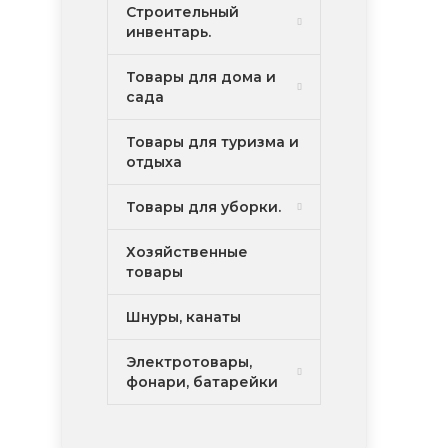
Строительный
инвентарь.
Товары для дома и
сада
Товары для туризма и
отдыха
Товары для уборки.
Хозяйственные
товары
Шнуры, канаты
Электротовары,
фонари, батарейки