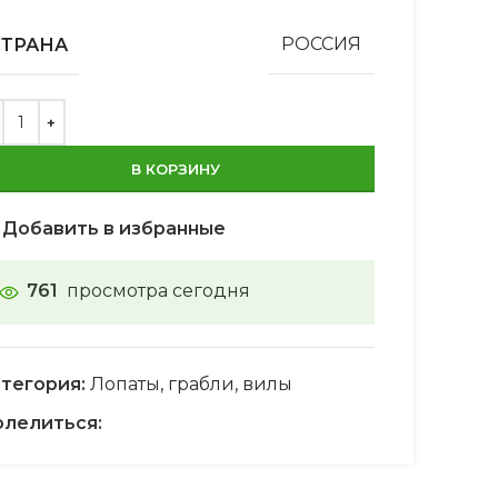
СТРАНА
РОССИЯ
В КОРЗИНУ
Добавить в избранные
761
просмотра сегодня
тегория:
Лопаты, грабли, вилы
лелиться: