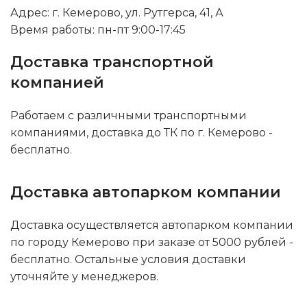
Адрес: г. Кемерово, ул. Рутгерса, 41, А
Время работы: пн-пт 9:00-17:45
Доставка транспортной
компанией
Работаем с различными транспортными
компаниями, доставка до ТК по г. Кемерово -
бесплатно.
Доставка автопарком компании
Доставка осуществляется автопарком компании
по городу Кемерово при заказе от 5000 рублей -
бесплатно. Остальные условия доставки
уточняйте у менеджеров.