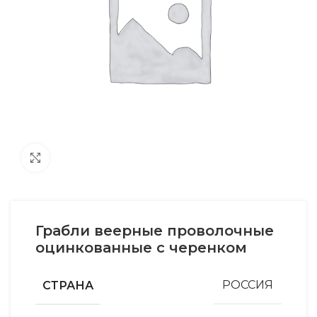
Увеличить
Грабли веерные проволочные
оцинкованные с черенком
СТРАНА
РОССИЯ