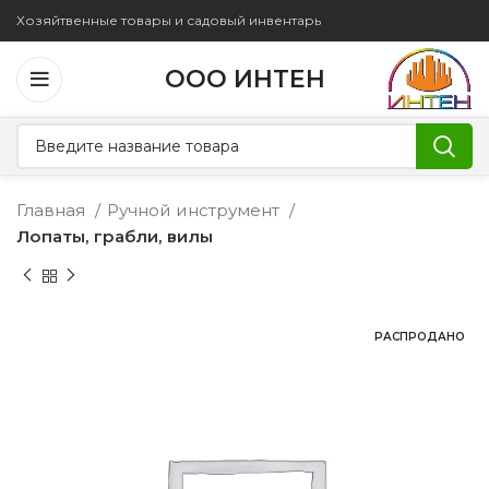
Хозяйтвенные товары и садовый инвентарь
ООО ИНТЕН
Главная
Ручной инструмент
Лопаты, грабли, вилы
РАСПРОДАНО