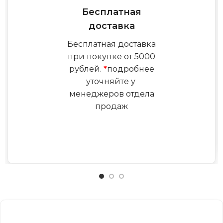
Бесплатная
доставка
Бесплатная доставка
при покупке от 5000
рублей.
*
подробнее
уточняйте у
менеджеров отдела
продаж