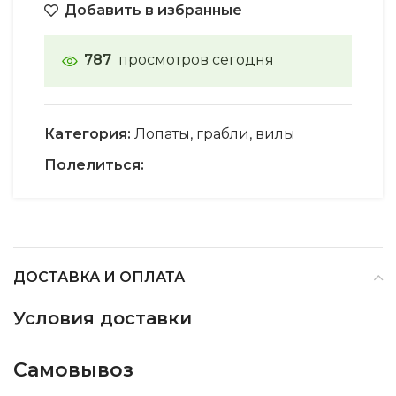
Добавить в избранные
787
просмотров сегодня
Категория:
Лопаты, грабли, вилы
Полелиться:
ДОСТАВКА И ОПЛАТА
Условия доставки
Самовывоз