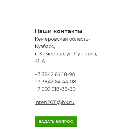
Наши контакты
Кемеровская область-
Кузбасс,
г. Кемерово, ул. Рутгерса,
41, А
+7 3842 64-18-90
+7 3842 64-44-08
+7 960 918-88-20
inten2011@bk.ru
ЗАДАТЬ ВОПРОС