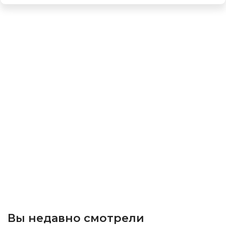
Вы недавно смотрели