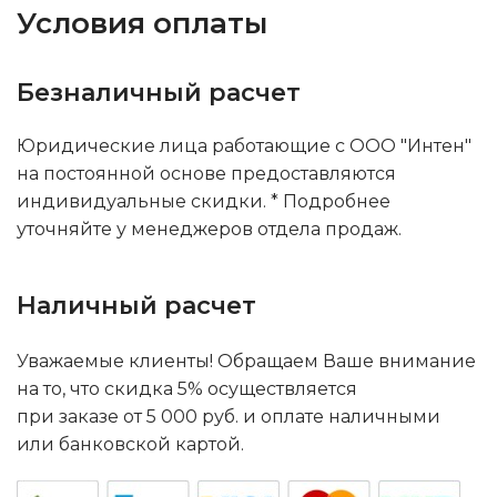
Условия оплаты
Безналичный расчет
Юридические лица работающие с ООО "Интен"
на постоянной основе предоставляются
индивидуальные скидки. * Подробнее
уточняйте у менеджеров отдела продаж.
Наличный расчет
Уважаемые клиенты! Обращаем Ваше внимание
на то, что скидка 5% осуществляется
при заказе от 5 000 руб. и оплате наличными
или банковской картой.