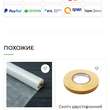
ПОХОЖИЕ
Скотч двусторонний