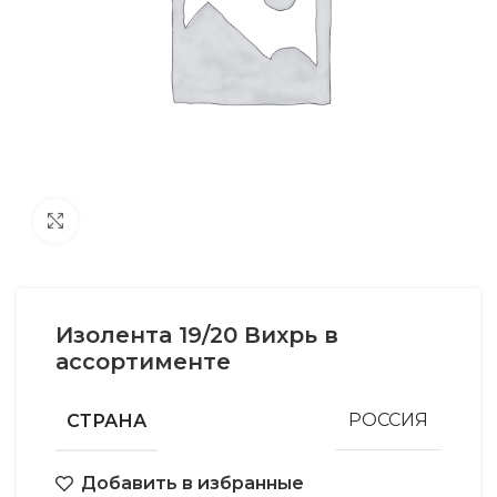
Увеличить
Изолента 19/20 Вихрь в
ассортименте
СТРАНА
РОССИЯ
Добавить в избранные