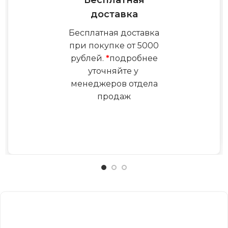
доставка
Бесплатная доставка
при покупке от 5000
рублей.
*
подробнее
уточняйте у
менеджеров отдела
продаж