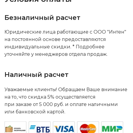
Безналичный расчет
Юридические лица работающие с ООО "Интен"
на постоянной основе предоставляются
индивидуальные скидки. * Подробнее
уточняйте у менеджеров отдела продаж.
Наличный расчет
Уважаемые клиенты! Обращаем Ваше внимание
на то, что скидка 5% осуществляется
при заказе от 5 000 руб. и оплате наличными
или банковской картой.