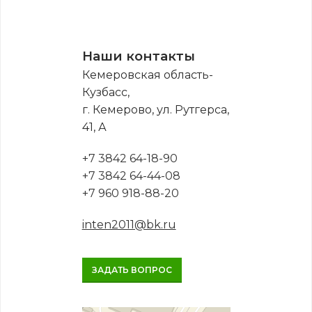
Наши контакты
Кемеровская область-
Кузбасс,
г. Кемерово, ул. Рутгерса,
41, А
+7 3842 64-18-90
+7 3842 64-44-08
+7 960 918-88-20
inten2011@bk.ru
ЗАДАТЬ ВОПРОС