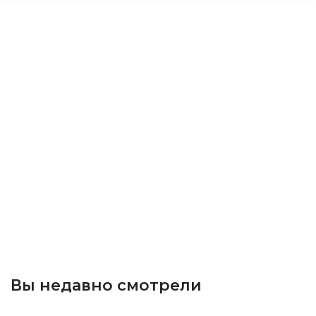
Вы недавно смотрели