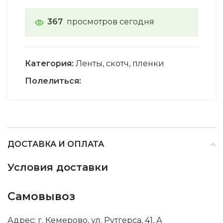
367
просмотров сегодня
Категория:
Ленты, скотч, пленки
Полелиться:
ДОСТАВКА И ОПЛАТА
Условия доставки
Самовывоз
Адрес: г. Кемерово, ул. Рутгерса, 41, А