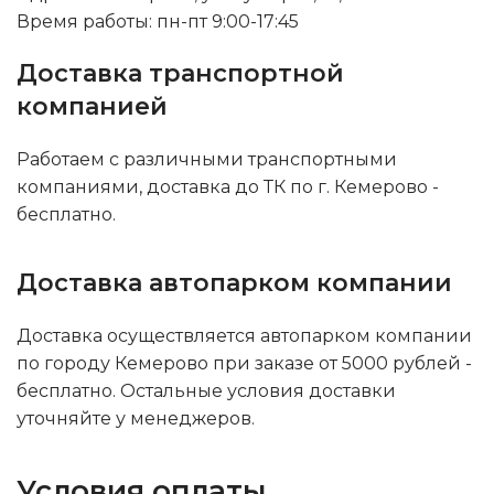
Время работы: пн-пт 9:00-17:45
Доставка транспортной
компанией
Работаем с различными транспортными
компаниями, доставка до ТК по г. Кемерово -
бесплатно.
Доставка автопарком компании
Доставка осуществляется автопарком компании
по городу Кемерово при заказе от 5000 рублей -
бесплатно. Остальные условия доставки
уточняйте у менеджеров.
Условия оплаты