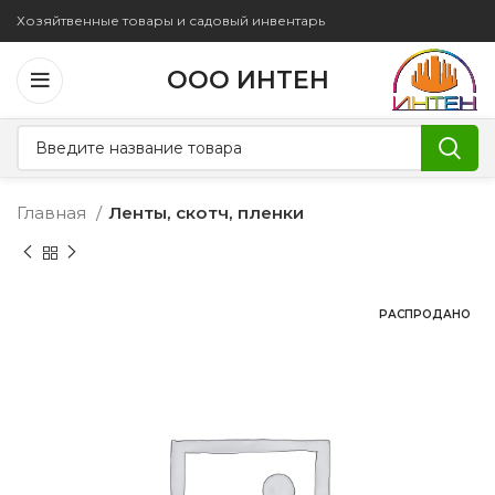
Хозяйтвенные товары и садовый инвентарь
ООО ИНТЕН
Главная
Ленты, скотч, пленки
РАСПРОДАНО