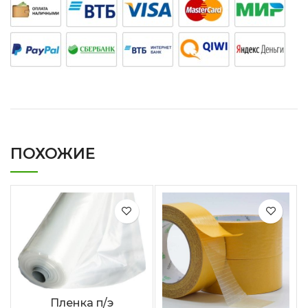
ПОХОЖИЕ
Пленка п/э