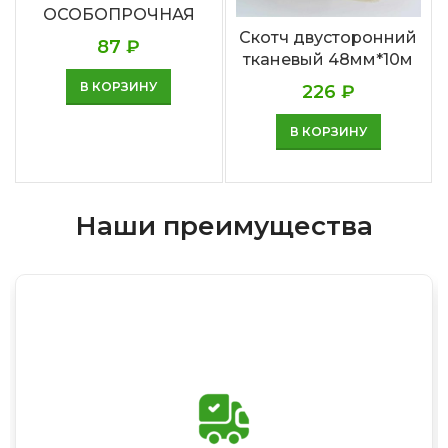
ОСОБОПРОЧНАЯ
Скотч двусторонний
87
₽
тканевый 48мм*10м
В КОРЗИНУ
226
₽
В КОРЗИНУ
Наши преимущества