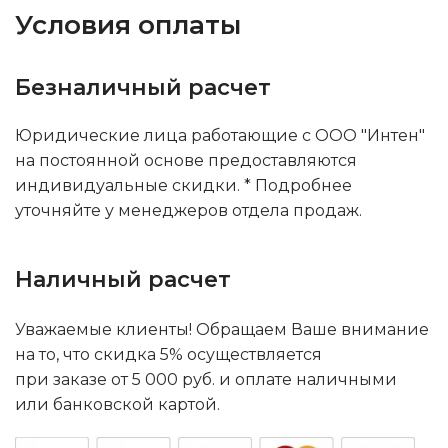
Условия оплаты
Безналичный расчет
Юридические лица работающие с ООО "Интен"
на постоянной основе предоставляются
индивидуальные скидки. * Подробнее
уточняйте у менеджеров отдела продаж.
Наличный расчет
Уважаемые клиенты! Обращаем Ваше внимание
на то, что скидка 5% осуществляется
при заказе от 5 000 руб. и оплате наличными
или банковской картой.