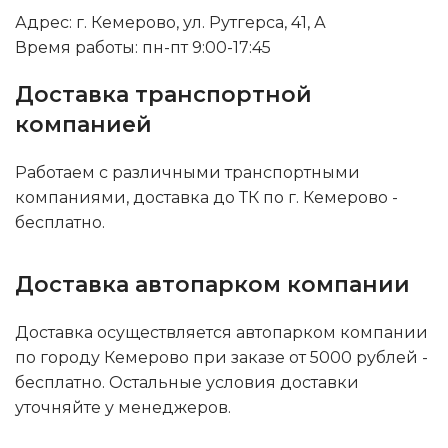
Адрес: г. Кемерово, ул. Рутгерса, 41, А
Время работы: пн-пт 9:00-17:45
Доставка транспортной
компанией
Работаем с различными транспортными
компаниями, доставка до ТК по г. Кемерово -
бесплатно.
Доставка автопарком компании
Доставка осуществляется автопарком компании
по городу Кемерово при заказе от 5000 рублей -
бесплатно. Остальные условия доставки
уточняйте у менеджеров.