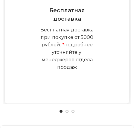
Бесплатная
доставка
Бесплатная доставка
при покупке от 5000
рублей.
*
подробнее
уточняйте у
менеджеров отдела
продаж