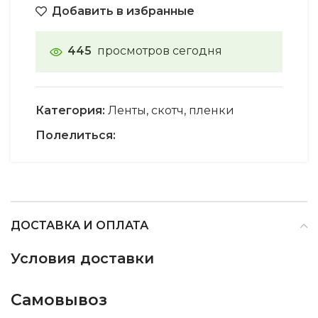
Добавить в избранные
445
просмотров сегодня
Категория:
Ленты, скотч, пленки
Полелиться:
ДОСТАВКА И ОПЛАТА
Условия доставки
Самовывоз