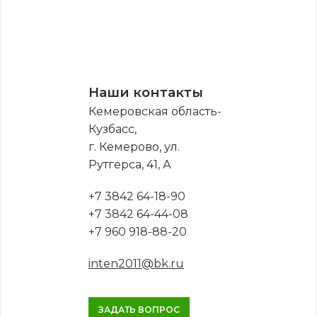
Наши контакты
Кемеровская область-
Кузбасс,
г. Кемерово, ул.
Рутгерса, 41, А
+7 3842 64-18-90
+7 3842 64-44-08
+7 960 918-88-20
inten2011@bk.ru
ЗАДАТЬ ВОПРОС