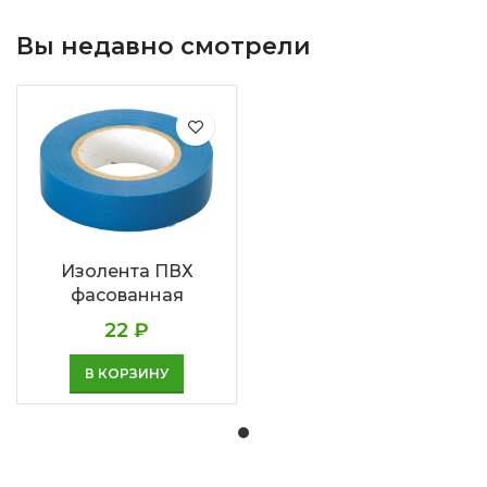
Вы недавно смотрели
Изолента ПВХ
фасованная
22
₽
В КОРЗИНУ