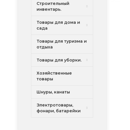
Строительный
инвентарь.
Товары для дома и
сада
Товары для туризма и
отдыха
Товары для уборки.
Хозяйственные
товары
Шнуры, канаты
Электротовары,
фонари, батарейки