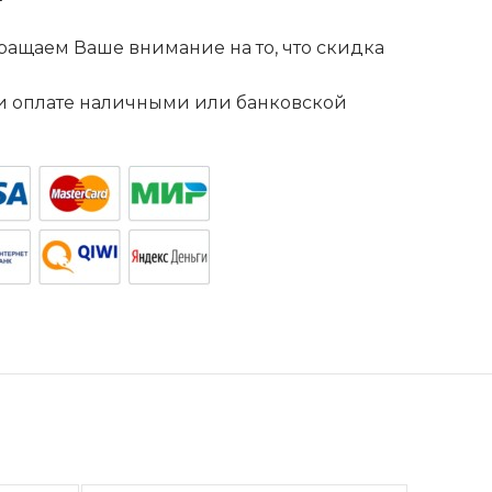
ащаем Ваше внимание на то, что скидка
. и оплате наличными или банковской