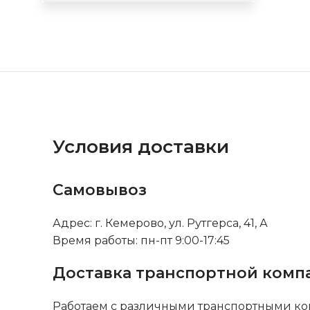
Условия доставки
Самовывоз
Адрес: г. Кемерово, ул. Рутгерса, 41, А
Время работы: пн-пт 9:00-17:45
Доставка транспортной комп
Работаем с различными транспортными ко