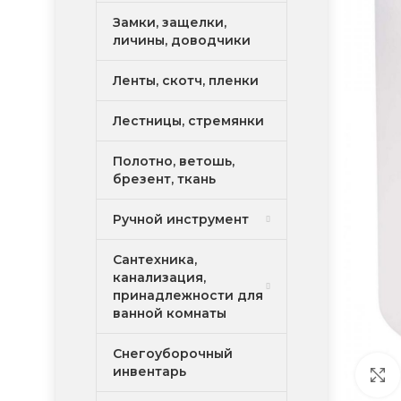
Замки, защелки,
личины, доводчики
Ленты, скотч, пленки
Лестницы, стремянки
Полотно, ветошь,
брезент, ткань
Ручной инструмент
Сантехника,
канализация,
принадлежности для
ванной комнаты
Снегоуборочный
инвентарь