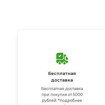
Бесплатная
доставка
Бесплатная доставка
при покупке от 5000
рублей.
*
подробнее