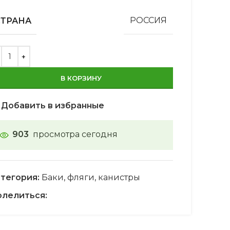
СТРАНА
РОССИЯ
В КОРЗИНУ
Добавить в избранные
903
просмотра сегодня
тегория:
Баки, фляги, канистры
лелиться: