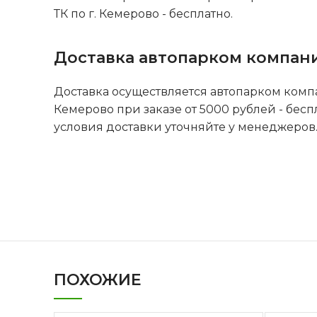
ТК по г. Кемерово - бесплатно.
Доставка автопарком компан
Доставка осуществляется автопарком комп
Кемерово при заказе от 5000 рублей - бесп
условия доставки уточняйте у менеджеров
ПОХОЖИЕ