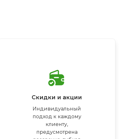
Скидки и акции
Индивидуальный
подход к каждому
клиенту,
предусмотрена