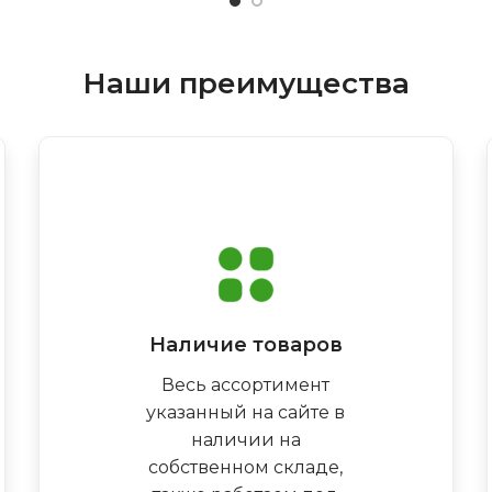
Наши преимущества
Наличие товаров
Весь ассортимент
указанный на сайте в
наличии на
собственном складе,