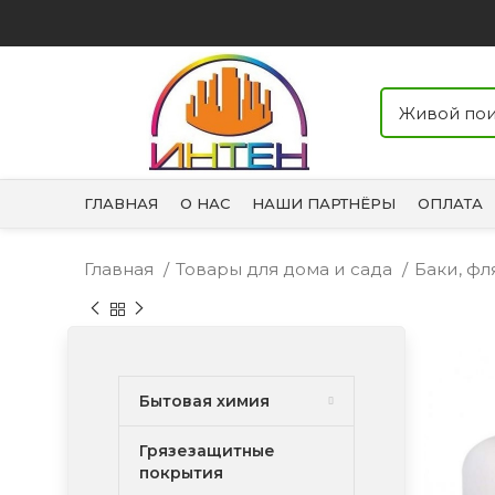
ГЛАВНАЯ
О НАС
НАШИ ПАРТНЁРЫ
ОПЛАТА
Главная
Товары для дома и сада
Баки, фл
Бытовая химия
Грязезащитные
покрытия