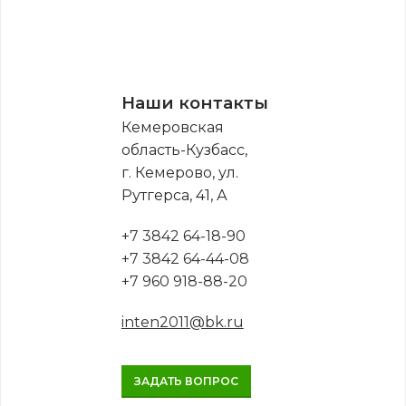
Наши контакты
Кемеровская
область-Кузбасс,
г. Кемерово, ул.
Рутгерса, 41, А
+7 3842 64-18-90
+7 3842 64-44-08
+7 960 918-88-20
inten2011@bk.ru
ЗАДАТЬ ВОПРОС