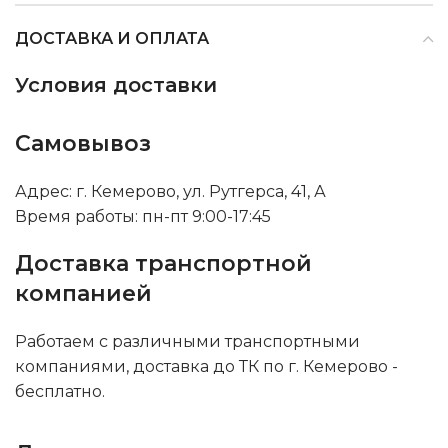
ДОСТАВКА И ОПЛАТА
Условия доставки
Самовывоз
Адрес: г. Кемерово, ул. Рутгерса, 41, А
Время работы: пн-пт 9:00-17:45
Доставка транспортной
компанией
Работаем с различными транспортными
компаниями, доставка до ТК по г. Кемерово -
бесплатно.