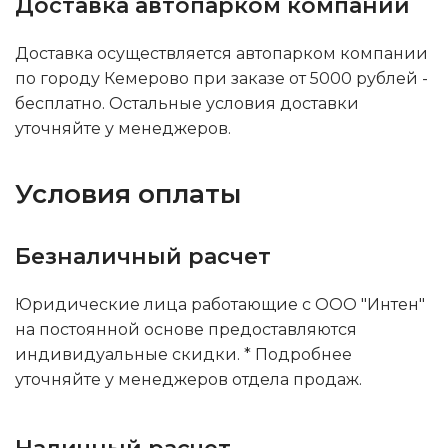
Доставка автопарком компании
Доставка осуществляется автопарком компании
по городу Кемерово при заказе от 5000 рублей -
бесплатно. Остальные условия доставки
уточняйте у менеджеров.
Условия оплаты
Безналичный расчет
Юридические лица работающие с ООО "Интен"
на постоянной основе предоставляются
индивидуальные скидки. * Подробнее
уточняйте у менеджеров отдела продаж.