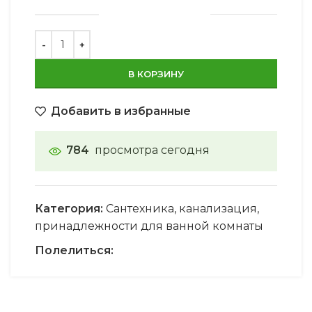
В КОРЗИНУ
Добавить в избранные
784
просмотра сегодня
Категория:
Сантехника, канализация,
принадлежности для ванной комнаты
Полелиться: