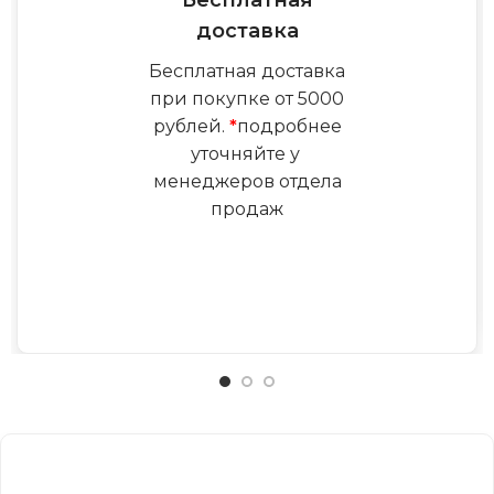
Бесплатная
доставка
Бесплатная доставка
при покупке от 5000
рублей.
*
подробнее
уточняйте у
менеджеров отдела
продаж