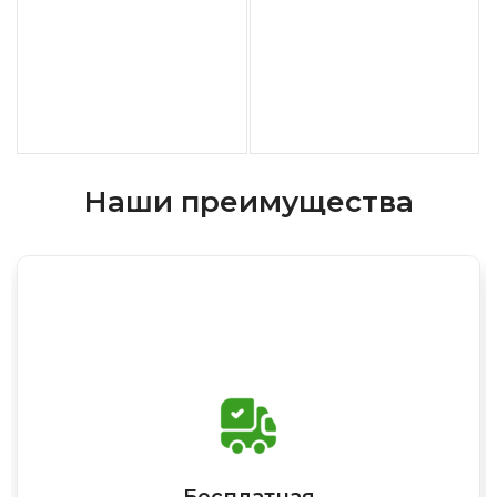
Наши преимущества