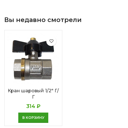
Вы недавно смотрели
Кран шаровый 1/2″ Г/
Г
314
₽
В КОРЗИНУ