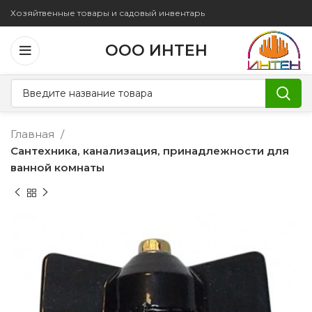
Хозяйтвенные товары и садовый инвентарь
ООО ИНТЕН
Главная
Сантехника, канализация, принадлежности для
ванной комнаты