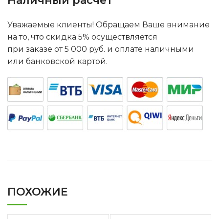
Наличный расчет
Уважаемые клиенты! Обращаем Ваше внимание
на то, что скидка 5% осуществляется
при заказе от 5 000 руб. и оплате наличными
или банковской картой.
ПОХОЖИЕ