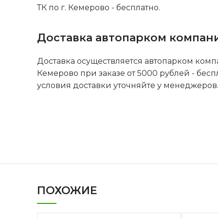
ТК по г. Кемерово - бесплатно.
Доставка автопарком компан
Доставка осуществляется автопарком комп
Кемерово при заказе от 5000 рублей - бесп
условия доставки уточняйте у менеджеров
ПОХОЖИЕ