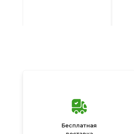
Бесплатная
доставка