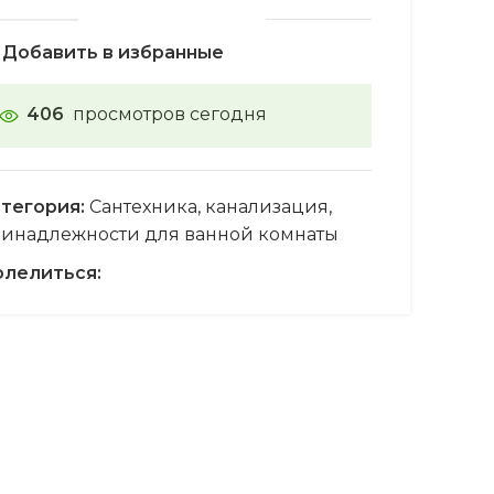
Добавить в избранные
406
просмотров сегодня
тегория:
Сантехника, канализация,
инадлежности для ванной комнаты
лелиться: