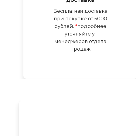
Бесплатная доставка
при покупке от 5000
рублей.
*
подробнее
уточняйте у
менеджеров отдела
продаж