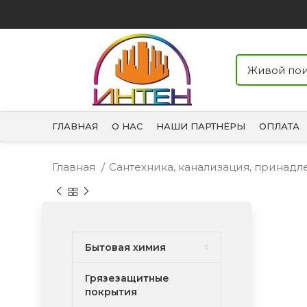
ГЛАВНАЯ
О НАС
НАШИ ПАРТНЁРЫ
ОПЛАТА
Главная
Сантехника, канализация, принад
Бытовая химия
Грязезащитные
покрытия