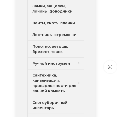
Замки, защелки,
личины, доводчики
Ленты, скотч, пленки
Лестницы, стремянки
Полотно, ветошь,
брезент, ткань
Ручной инструмент
Сантехника,
канализация,
принадлежности для
ванной комнаты
Снегоуборочный
инвентарь