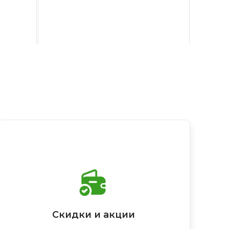
Скидки и акции