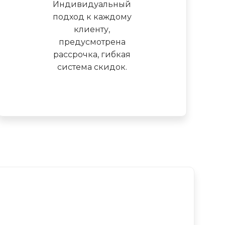
Индивидуальный
подход к каждому
клиенту,
предусмотрена
рассрочка, гибкая
система скидок.