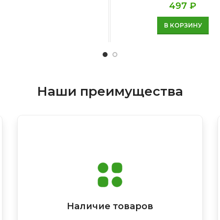
497
₽
В КОРЗИНУ
Наши преимущества
Наличие товаров