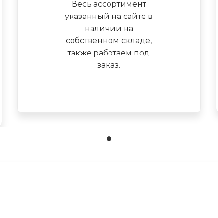
Весь ассортимент
указанный на сайте в
наличии на
собственном складе,
также работаем под
заказ.