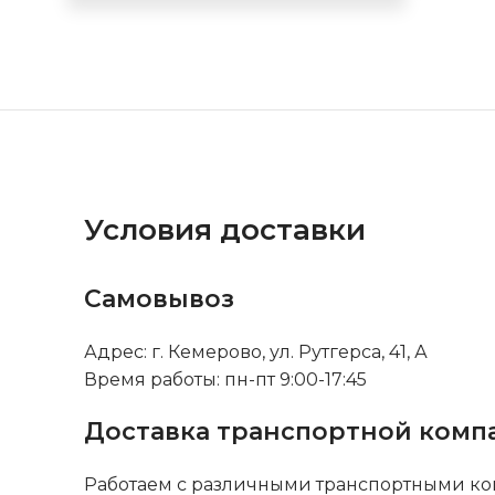
Условия доставки
Самовывоз
Адрес: г. Кемерово, ул. Рутгерса, 41, А
Время работы: пн-пт 9:00-17:45
Доставка транспортной комп
Работаем с различными транспортными ко