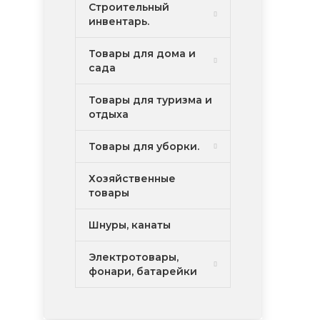
Строительный
инвентарь.
Товары для дома и
сада
Товары для туризма и
отдыха
Товары для уборки.
Хозяйственные
товары
Шнуры, канаты
Электротовары,
фонари, батарейки