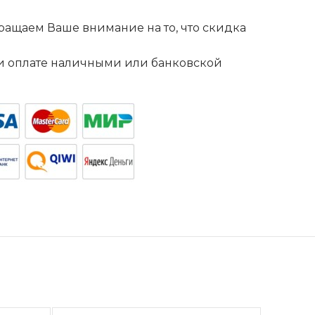
ащаем Ваше внимание на то, что скидка
. и оплате наличными или банковской