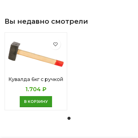
Вы недавно смотрели
Кувалда 6кг с ручкой
1.704
₽
В КОРЗИНУ