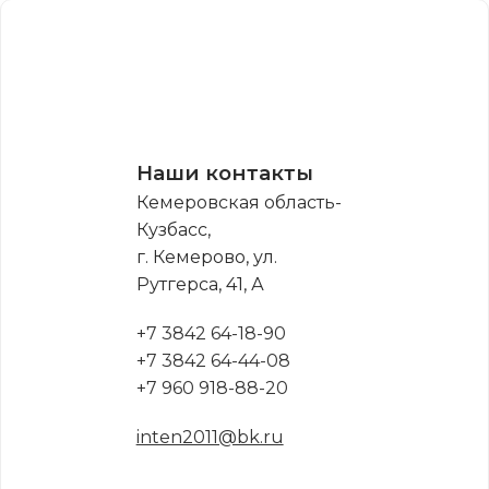
Наши контакты
Кемеровская область-
Кузбасс,
г. Кемерово, ул.
Рутгерса, 41, А
+7 3842 64-18-90
+7 3842 64-44-08
+7 960 918-88-20
inten2011@bk.ru