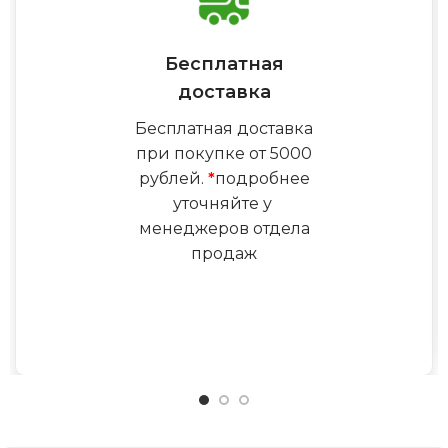
Бесплатная
доставка
Бесплатная доставка
при покупке от 5000
рублей.
*
подробнее
уточняйте у
менеджеров отдела
продаж