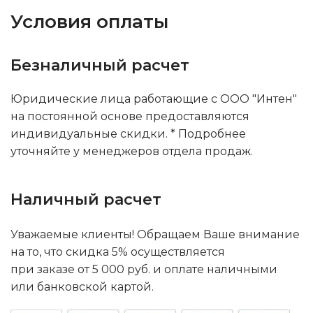
Условия оплаты
Безналичный расчет
Юридические лица работающие с ООО "Интен"
на постоянной основе предоставляются
индивидуальные скидки. * Подробнее
уточняйте у менеджеров отдела продаж.
Наличный расчет
Уважаемые клиенты! Обращаем Ваше внимание
на то, что скидка 5% осуществляется
при заказе от 5 000 руб. и оплате наличными
или банковской картой.