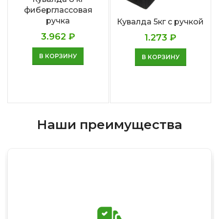
фиберглассовая
ручка
Кувалда 5кг с ручкой
3.962
₽
1.273
₽
В КОРЗИНУ
В КОРЗИНУ
Наши преимущества