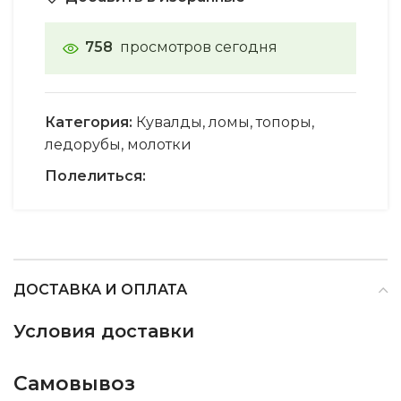
758
просмотров сегодня
Категория:
Кувалды, ломы, топоры,
ледорубы, молотки
Полелиться:
ДОСТАВКА И ОПЛАТА
Условия доставки
Самовывоз