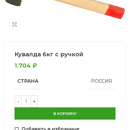
Увеличить
Кувалда 6кг с ручкой
1.704
₽
СТРАНА
РОССИЯ
В КОРЗИНУ
Добавить в избранные