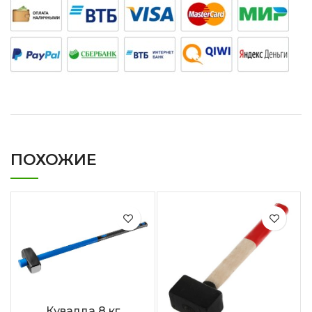
ПОХОЖИЕ
Кувалда 8 кг