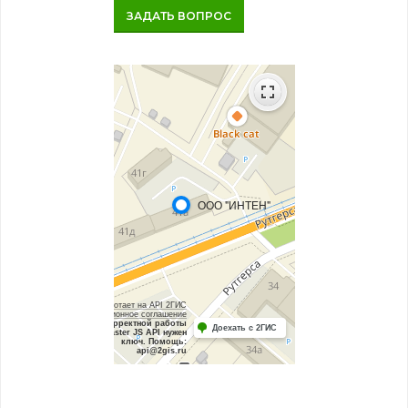
ЗАДАТЬ ВОПРОС