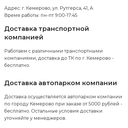
Адрес: г. Кемерово, ул. Рутгерса, 41, А
Время работы: пн-пт 9:00-17:45
Доставка транспортной
компанией
Работаем с различными транспортными
компаниями, доставка до ТК по г. Кемерово -
бесплатно.
Доставка автопарком компании
Доставка осуществляется автопарком компании
по городу Кемерово при заказе от 5000 рублей -
бесплатно. Остальные условия доставки
уточняйте у менеджеров.