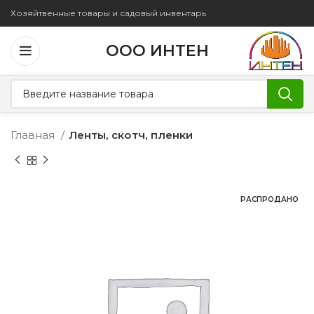
Хозяйтвенные товары и садовый инвентарь
ООО ИНТЕН
Главная
Ленты, скотч, пленки
РАСПРОДАНО