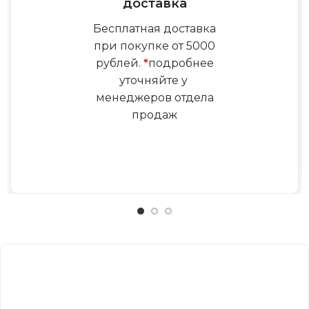
доставка
Бесплатная доставка
при покупке от 5000
рублей.
*
подробнее
уточняйте у
менеджеров отдела
продаж