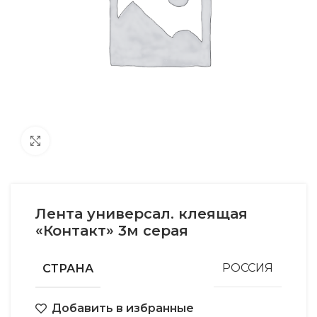
Увеличить
Лента универсал. клеящая
«Контакт» 3м серая
СТРАНА
РОССИЯ
Добавить в избранные