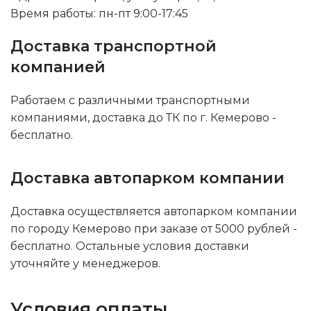
Время работы: пн-пт 9:00-17:45
Доставка транспортной
компанией
Работаем с различными транспортными
компаниями, доставка до ТК по г. Кемерово -
бесплатно.
Доставка автопарком компании
Доставка осуществляется автопарком компании
по городу Кемерово при заказе от 5000 рублей -
бесплатно. Остальные условия доставки
уточняйте у менеджеров.
Условия оплаты