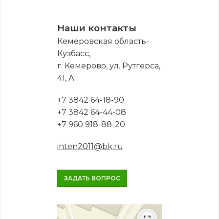
Наши контакты
Кемеровская область-
Кузбасс,
г. Кемерово, ул. Рутгерса,
41, А
+7 3842 64-18-90
+7 3842 64-44-08
+7 960 918-88-20
inten2011@bk.ru
ЗАДАТЬ ВОПРОС