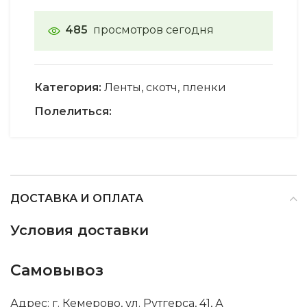
485
просмотров сегодня
Категория:
Ленты, скотч, пленки
Полелиться:
ДОСТАВКА И ОПЛАТА
Условия доставки
Самовывоз
Адрес: г. Кемерово, ул. Рутгерса, 41, А