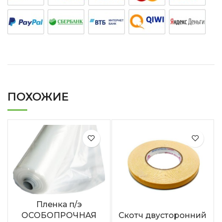
ПОХОЖИЕ
Пленка п/э
ОСОБОПРОЧНАЯ
Скотч двусторонний