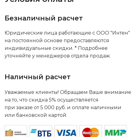
Безналичный расчет
Юридические лица работающие с ООО "Интен"
на постоянной основе предоставляются
индивидуальные скидки. * Подробнее
уточняйте у менеджеров отдела продаж.
Наличный расчет
Уважаемые клиенты! Обращаем Ваше внимание
на то, что скидка 5% осуществляется
при заказе от 5 000 руб. и оплате наличными
или банковской картой.