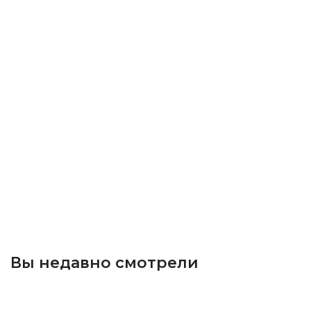
Вы недавно смотрели