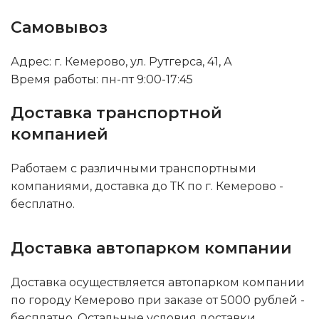
Самовывоз
Адрес: г. Кемерово, ул. Рутгерса, 41, А
Время работы: пн-пт 9:00-17:45
Доставка транспортной
компанией
Работаем с различными транспортными
компаниями, доставка до ТК по г. Кемерово -
бесплатно.
Доставка автопарком компании
Доставка осуществляется автопарком компании
по городу Кемерово при заказе от 5000 рублей -
бесплатно. Остальные условия доставки