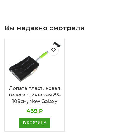
Вы недавно смотрели
Лопата пластиковая
телескопическая 85-
108см, New Galaxy
469
₽
В КОРЗИНУ