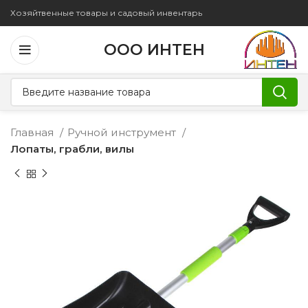
Хозяйтвенные товары и садовый инвентарь
ООО ИНТЕН
Главная
Ручной инструмент
Лопаты, грабли, вилы