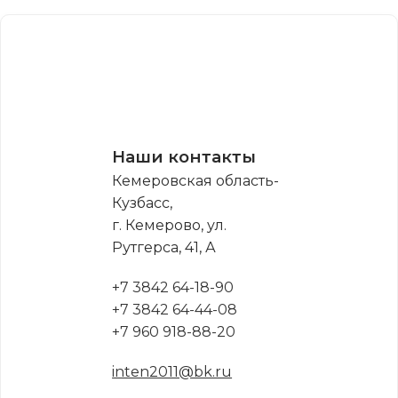
Наши контакты
Кемеровская область-
Кузбасс,
г. Кемерово, ул.
Рутгерса, 41, А
+7 3842 64-18-90
+7 3842 64-44-08
+7 960 918-88-20
inten2011@bk.ru