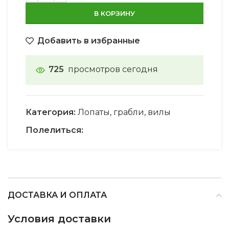
В КОРЗИНУ
Добавить в избранные
725
просмотров сегодня
Категория:
Лопаты, грабли, вилы
Полелиться:
ДОСТАВКА И ОПЛАТА
Условия доставки