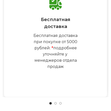
Бесплатная
доставка
Бесплатная доставка
при покупке от 5000
рублей.
*
подробнее
уточняйте у
менеджеров отдела
продаж