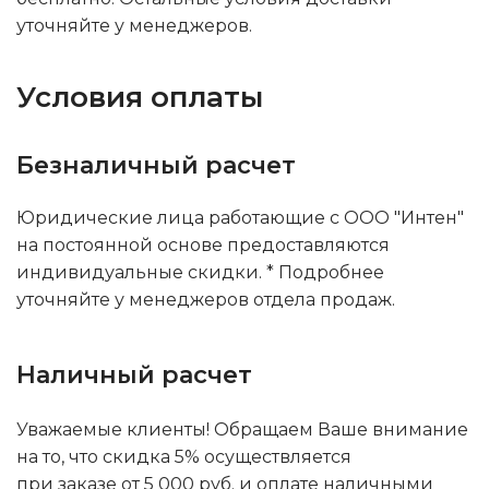
уточняйте у менеджеров.
Условия оплаты
Безналичный расчет
Юридические лица работающие с ООО "Интен"
на постоянной основе предоставляются
индивидуальные скидки. * Подробнее
уточняйте у менеджеров отдела продаж.
Наличный расчет
Уважаемые клиенты! Обращаем Ваше внимание
на то, что скидка 5% осуществляется
при заказе от 5 000 руб. и оплате наличными