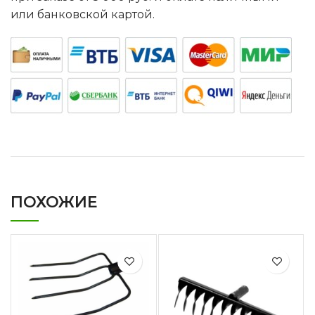
или банковской картой.
ПОХОЖИЕ