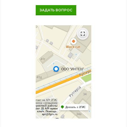
ЗАДАТЬ ВОПРОС