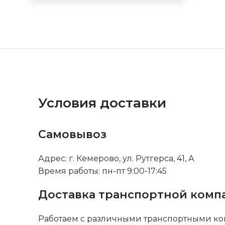
Условия доставки
Самовывоз
Адрес: г. Кемерово, ул. Рутгерса, 41, А
Время работы: пн-пт 9:00-17:45
Доставка транспортной комп
Работаем с различными транспортными ко