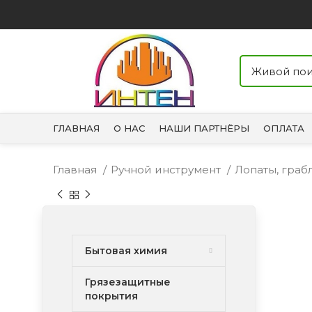
ГЛАВНАЯ
О НАС
НАШИ ПАРТНЁРЫ
ОПЛАТА
Главная
Ручной инструмент
Лопаты, граб
Бытовая химия
Грязезащитные
покрытия