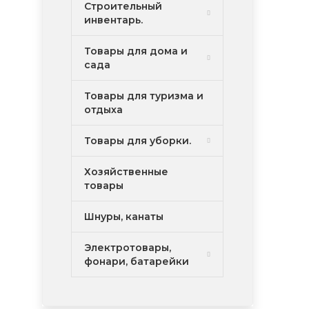
Строительный
инвентарь.
Товары для дома и
сада
Товары для туризма и
отдыха
Товары для уборки.
Хозяйственные
товары
Шнуры, канаты
Электротовары,
фонари, батарейки