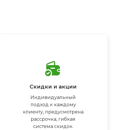
Скидки и акции
Индивидуальный
подход к каждому
клиенту, предусмотрена
рассрочка, гибкая
система скидок.