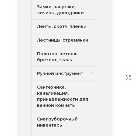
Замки, защелки,
личины, доводчики
Ленты, скотч, пленки
Лестницы, стремянки
Полотно, ветошь,
брезент, ткань
Ручной инструмент
Сантехника,
канализация,
принадлежности для
ванной комнаты
Снегоуборочный
инвентарь