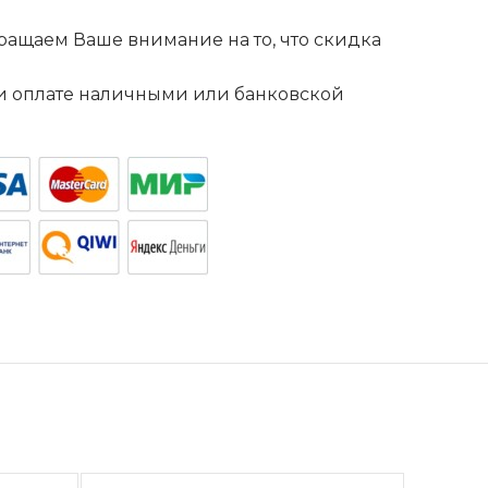
ащаем Ваше внимание на то, что скидка
. и оплате наличными или банковской