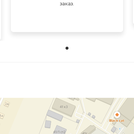
заказ.