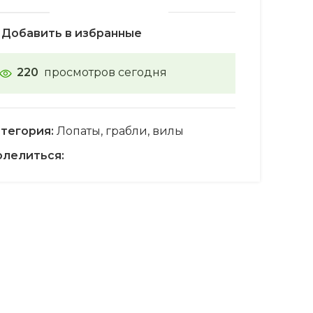
Добавить в избранные
220
просмотров сегодня
тегория:
Лопаты, грабли, вилы
лелиться: