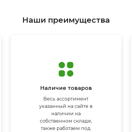
Наши преимущества
Наличие товаров
Весь ассортимент
указанный на сайте в
наличии на
собственном складе,
также работаем под