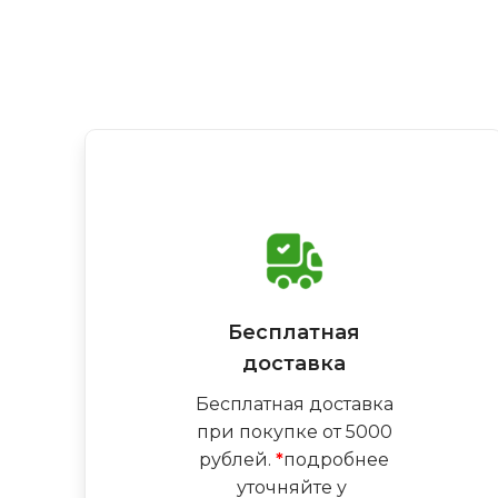
Бесплатная
доставка
Бесплатная доставка
при покупке от 5000
рублей.
*
подробнее
уточняйте у