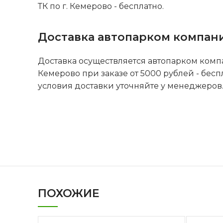
ТК по г. Кемерово - бесплатно.
Доставка автопарком компан
Доставка осуществляется автопарком комп
Кемерово при заказе от 5000 рублей - бесп
условия доставки уточняйте у менеджеров
ПОХОЖИЕ