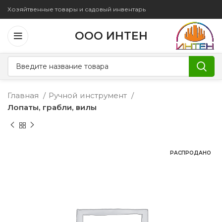
Хозяйтвенные товары и садовый инвентарь
ООО ИНТЕН
Главная
Ручной инструмент
Лопаты, грабли, вилы
РАСПРОДАНО