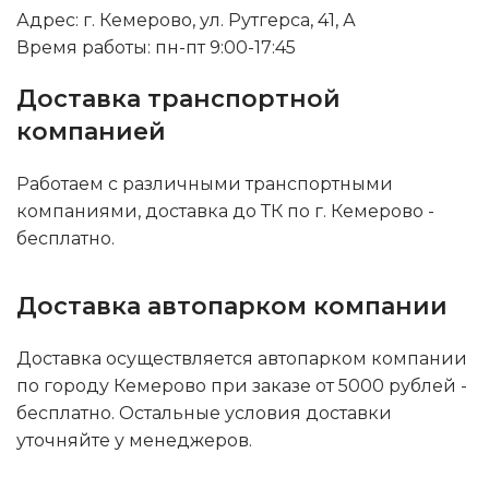
Адрес: г. Кемерово, ул. Рутгерса, 41, А
Время работы: пн-пт 9:00-17:45
Доставка транспортной
компанией
Работаем с различными транспортными
компаниями, доставка до ТК по г. Кемерово -
бесплатно.
Доставка автопарком компании
Доставка осуществляется автопарком компании
по городу Кемерово при заказе от 5000 рублей -
бесплатно. Остальные условия доставки
уточняйте у менеджеров.