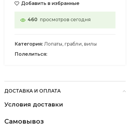
Добавить в избранные
460
просмотров сегодня
Категория:
Лопаты, грабли, вилы
Полелиться:
ДОСТАВКА И ОПЛАТА
Условия доставки
Самовывоз