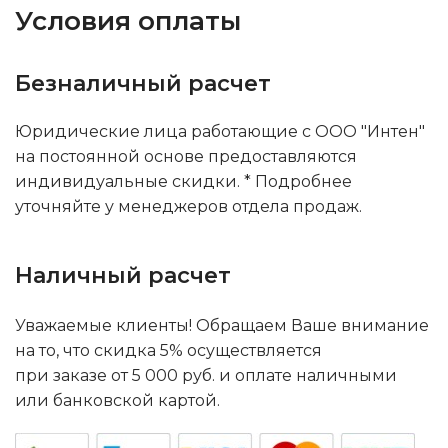
Условия оплаты
Безналичный расчет
Юридические лица работающие с ООО "Интен"
на постоянной основе предоставляются
индивидуальные скидки. * Подробнее
уточняйте у менеджеров отдела продаж.
Наличный расчет
Уважаемые клиенты! Обращаем Ваше внимание
на то, что скидка 5% осуществляется
при заказе от 5 000 руб. и оплате наличными
или банковской картой.