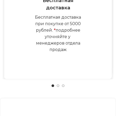
Бесплатная
доставка
Бесплатная доставка
при покупке от 5000
рублей.
*
подробнее
уточняйте у
менеджеров отдела
продаж