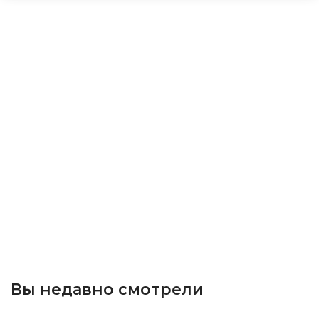
Вы недавно смотрели