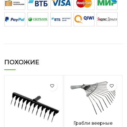
ПОХОЖИЕ
Грабли веерные