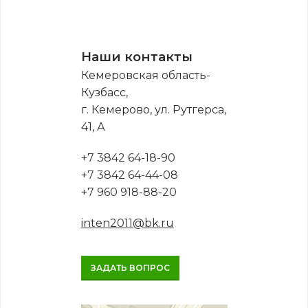
Наши контакты
Кемеровская область-
Кузбасс,
г. Кемерово, ул. Рутгерса,
41, А
+7 3842 64-18-90
+7 3842 64-44-08
+7 960 918-88-20
inten2011@bk.ru
ЗАДАТЬ ВОПРОС