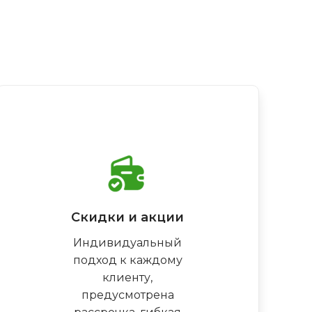
Скидки и акции
Индивидуальный
подход к каждому
клиенту,
предусмотрена