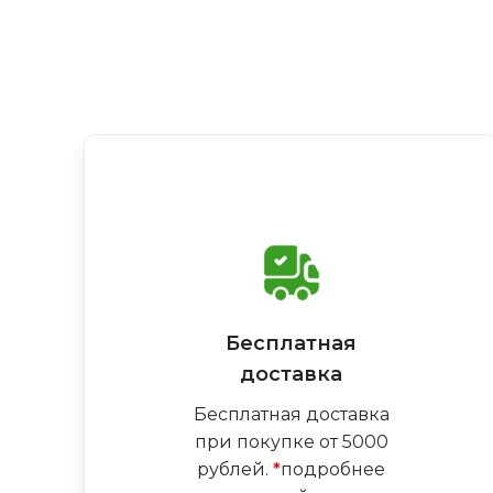
Бесплатная
доставка
Бесплатная доставка
при покупке от 5000
рублей.
*
подробнее