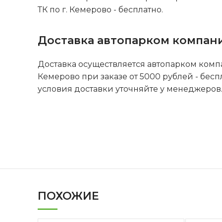
ТК по г. Кемерово - бесплатно.
Доставка автопарком компан
Доставка осуществляется автопарком комп
Кемерово при заказе от 5000 рублей - бесп
условия доставки уточняйте у менеджеров
ПОХОЖИЕ