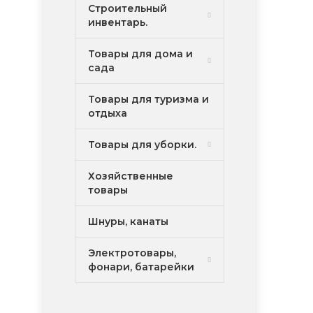
Строительный
инвентарь.
Товары для дома и
сада
Товары для туризма и
отдыха
Товары для уборки.
Хозяйственные
товары
Шнуры, канаты
Электротовары,
фонари, батарейки