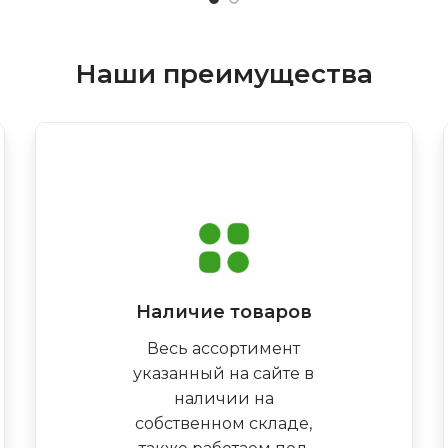
Наши преимущества
Наличие товаров
Весь ассортимент
указанный на сайте в
наличии на
собственном складе,