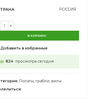
СТРАНА
РОССИЯ
В КОРЗИНУ
Добавить в избранные
824
просмотра сегодня
тегория:
Лопаты, грабли, вилы
лелиться: