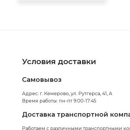
Условия доставки
Самовывоз
Адрес: г. Кемерово, ул. Рутгерса, 41, А
Время работы: пн-пт 9:00-17:45
Доставка транспортной комп
Работаем с различными транспортными ко