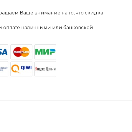
ащаем Ваше внимание на то, что скидка
. и оплате наличными или банковской