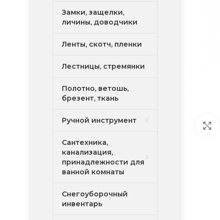
Замки, защелки,
личины, доводчики
Ленты, скотч, пленки
Лестницы, стремянки
Полотно, ветошь,
брезент, ткань
Ручной инструмент
Сантехника,
канализация,
принадлежности для
ванной комнаты
Снегоуборочный
инвентарь