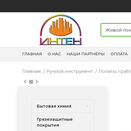
ГЛАВНАЯ
О НАС
НАШИ ПАРТНЁРЫ
ОПЛАТА
Главная
Ручной инструмент
Лопаты, граб
Бытовая химия
Грязезащитные
покрытия