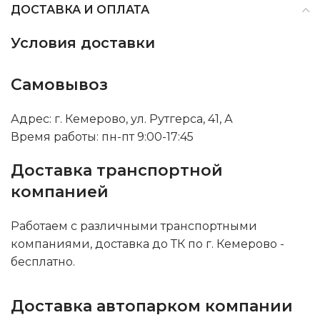
ДОСТАВКА И ОПЛАТА
Условия доставки
Самовывоз
Адрес: г. Кемерово, ул. Рутгерса, 41, А
Время работы: пн-пт 9:00-17:45
Доставка транспортной
компанией
Работаем с различными транспортными
компаниями, доставка до ТК по г. Кемерово -
бесплатно.
Доставка автопарком компании