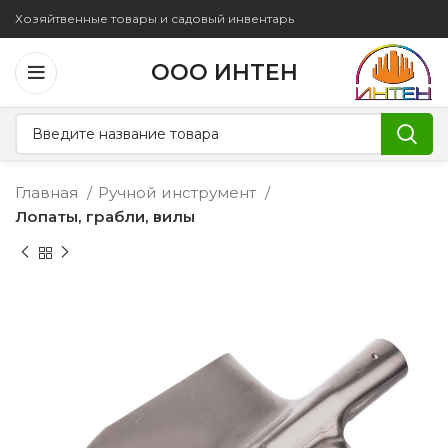
Хозяйтвенные товары и садовый инвентарь
ООО ИНТЕН
Главная
Ручной инструмент
Лопаты, грабли, вилы