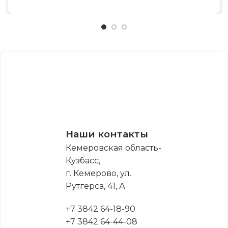
Наши контакты
Кемеровская область-
Кузбасс,
г. Кемерово, ул.
Рутгерса, 41, А
+7 3842 64-18-90
+7 3842 64-44-08