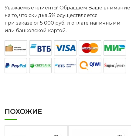
Уважаемые клиенты! Обращаем Ваше внимание
на то, что скидка 5% осуществляется
при заказе от 5 000 руб. и оплате наличными
или банковской картой.
ПОХОЖИЕ