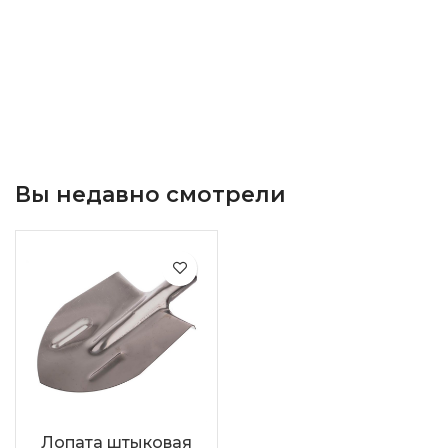
Вы недавно смотрели
Лопата штыковая