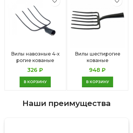
Вилы навозные 4-х
Вилы шестирогие
рогие кованые
кованые
326
₽
948
₽
В КОРЗИНУ
В КОРЗИНУ
Наши преимущества