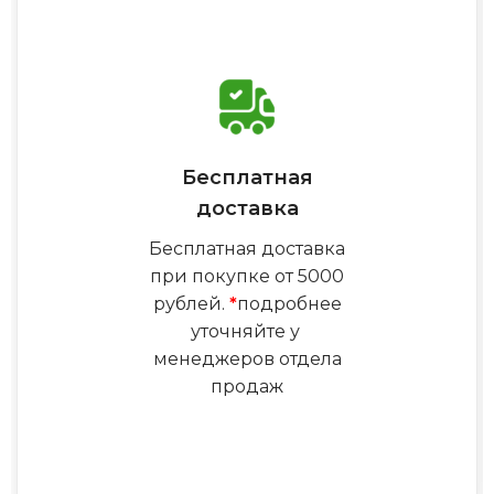
Бесплатная
доставка
Бесплатная доставка
при покупке от 5000
рублей.
*
подробнее
уточняйте у
менеджеров отдела
продаж