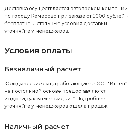
Доставка осуществляется автопарком компании
по городу Кемерово при заказе от 5000 рублей -
бесплатно. Остальные условия доставки
уточняйте у менеджеров.
Условия оплаты
Безналичный расчет
Юридические лица работающие с ООО "Интен"
на постоянной основе предоставляются
индивидуальные скидки. * Подробнее
уточняйте у менеджеров отдела продаж.
Наличный расчет