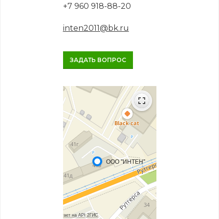
+7 960 918-88-20
inten2011@bk.ru
ЗАДАТЬ ВОПРОС