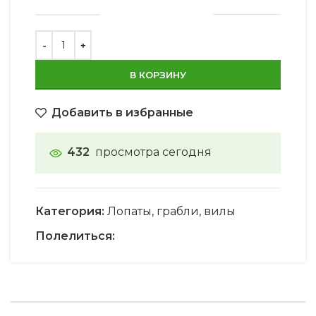
В КОРЗИНУ
Добавить в избранные
432
просмотра сегодня
Категория:
Лопаты, грабли, вилы
Полелиться: