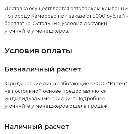
Доставка осуществляется автопарком компании
по городу Кемерово при заказе от 5000 рублей -
бесплатно. Остальные условия доставки
уточняйте у менеджеров.
Условия оплаты
Безналичный расчет
Юридические лица работающие с ООО "Интен"
на постоянной основе предоставляются
индивидуальные скидки. * Подробнее
уточняйте у менеджеров отдела продаж.
Наличный расчет