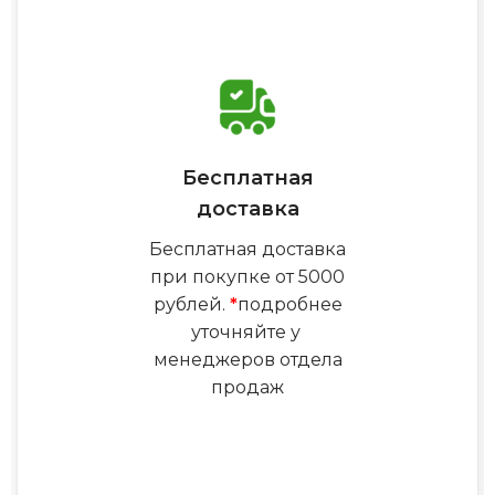
Бесплатная
доставка
Бесплатная доставка
при покупке от 5000
рублей.
*
подробнее
уточняйте у
менеджеров отдела
продаж