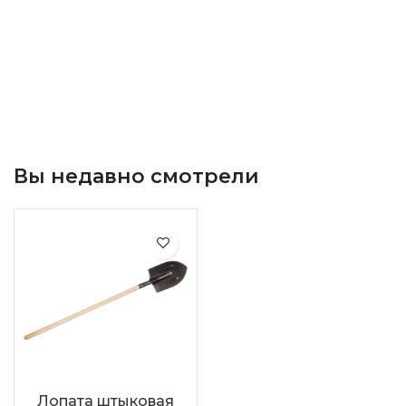
Вы недавно смотрели
Лопата штыковая