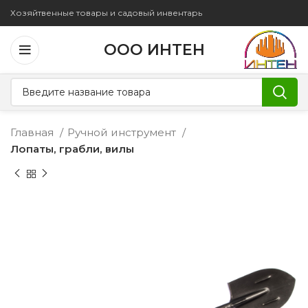
Хозяйтвенные товары и садовый инвентарь
ООО ИНТЕН
Главная
Ручной инструмент
Лопаты, грабли, вилы