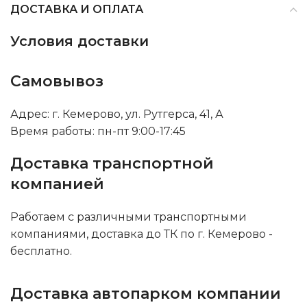
ДОСТАВКА И ОПЛАТА
Условия доставки
Самовывоз
Адрес: г. Кемерово, ул. Рутгерса, 41, А
Время работы: пн-пт 9:00-17:45
Доставка транспортной
компанией
Работаем с различными транспортными
компаниями, доставка до ТК по г. Кемерово -
бесплатно.
Доставка автопарком компании