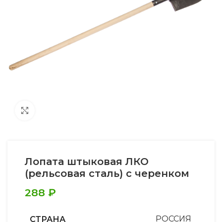
Увеличить
Лопата штыковая ЛКО
(рельсовая сталь) с черенком
288
₽
СТРАНА
РОССИЯ