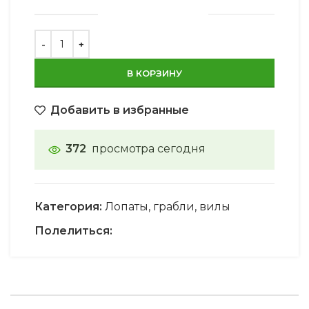
В КОРЗИНУ
Добавить в избранные
372
просмотра сегодня
Категория:
Лопаты, грабли, вилы
Полелиться: