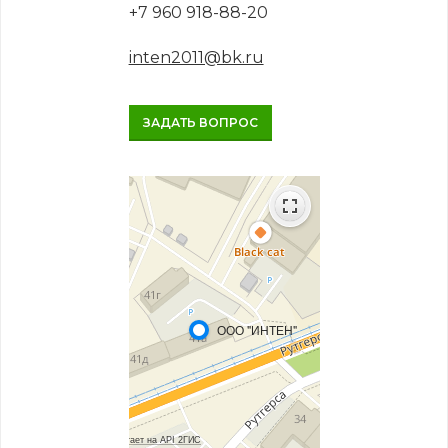
+7 960 918-88-20
inten2011@bk.ru
ЗАДАТЬ ВОПРОС