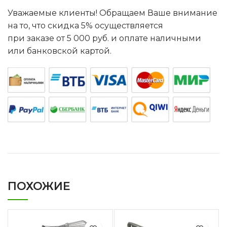
Уважаемые клиенты! Обращаем Ваше внимание
на то, что скидка 5% осуществляется
при заказе от 5 000 руб. и оплате наличными
или банковской картой.
ПОХОЖИЕ