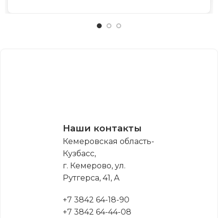
Наши контакты
Кемеровская область-
Кузбасс,
г. Кемерово, ул.
Рутгерса, 41, А
+7 3842 64-18-90
+7 3842 64-44-08