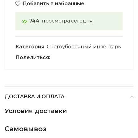
Добавить в избранные
744
просмотра сегодня
Категория:
Снегоуборочный инвентарь
Полелиться:
ДОСТАВКА И ОПЛАТА
Условия доставки
Самовывоз