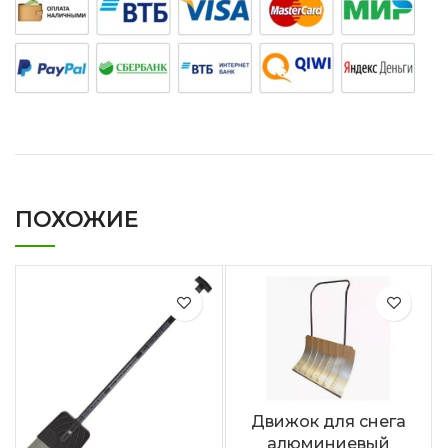
ПОХОЖИЕ
Движок для снега
алюминиевый