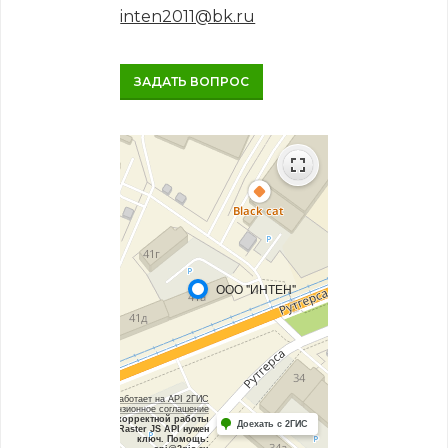
inten2011@bk.ru
ЗАДАТЬ ВОПРОС