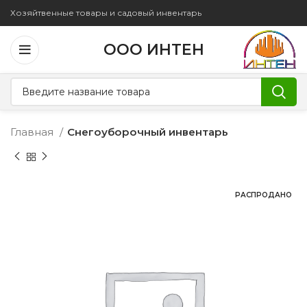
Хозяйтвенные товары и садовый инвентарь
ООО ИНТЕН
Главная
Снегоуборочный инвентарь
РАСПРОДАНО