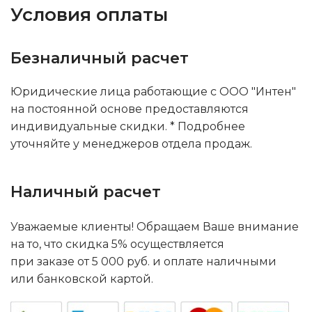
Условия оплаты
Безналичный расчет
Юридические лица работающие с ООО "Интен"
на постоянной основе предоставляются
индивидуальные скидки. * Подробнее
уточняйте у менеджеров отдела продаж.
Наличный расчет
Уважаемые клиенты! Обращаем Ваше внимание
на то, что скидка 5% осуществляется
при заказе от 5 000 руб. и оплате наличными
или банковской картой.