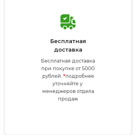
Бесплатная
доставка
Бесплатная доставка
при покупке от 5000
рублей.
*
подробнее
уточняйте у
менеджеров отдела
продаж