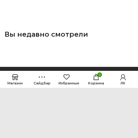
Вы недавно смотрели
0
Магазин
Сайдбар
Избранные
Корзина
ЛК