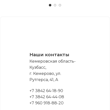
Наши контакты
Кемеровская область-
Кузбасс,
г. Кемерово, ул.
Рутгерса, 41, А
+7 3842 64-18-90
+7 3842 64-44-08
+7 960 918-88-20