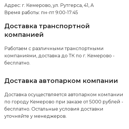
Адрес: г. Кемерово, ул. Рутгерса, 41, А
Время работы: пн-пт 9:00-17:45
Доставка транспортной
компанией
Работаем с различными транспортными
компаниями, доставка до ТК по г. Кемерово -
бесплатно.
Доставка автопарком компании
Доставка осуществляется автопарком компании
по городу Кемерово при заказе от 5000 рублей -
бесплатно. Остальные условия доставки
уточняйте у менеджеров.